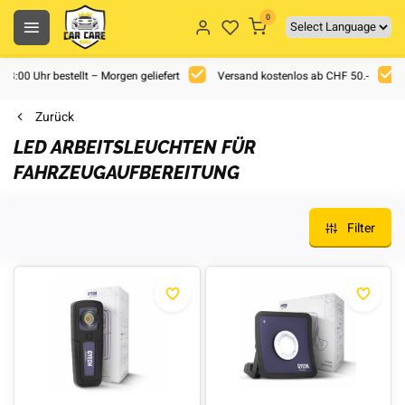
0
 18:00 Uhr bestellt – Morgen geliefert
Versand kostenlos ab CHF 50.-
Zurück
LED ARBEITSLEUCHTEN FÜR
FAHRZEUGAUFBEREITUNG
Filter