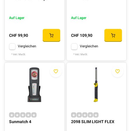
Auf Lager
Auf Lager
CHF 99,90
CHF 109,90
Vergleichen
Vergleichen
* Inkl. MwSt.
* Inkl. MwSt.
Sunmatch 4
2098 SLIM LIGHT FLEX