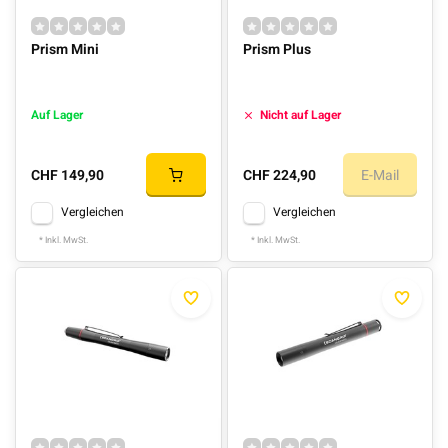
Prism Mini
Prism Plus
Auf Lager
Nicht auf Lager
CHF 149,90
CHF 224,90
E-Mail
Vergleichen
Vergleichen
* Inkl. MwSt.
* Inkl. MwSt.