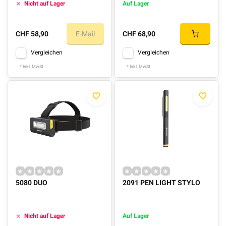
Nicht auf Lager
Auf Lager
CHF 58,90
E-Mail
CHF 68,90
Vergleichen
Vergleichen
* Inkl. MwSt.
* Inkl. MwSt.
5080 DUO
2091 PEN LIGHT STYLO
Nicht auf Lager
Auf Lager