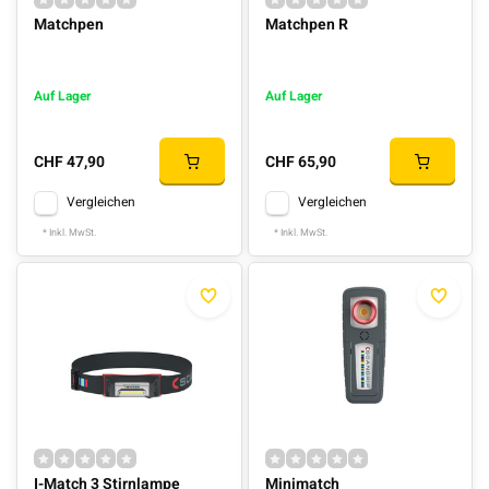
Matchpen
Matchpen R
Auf Lager
Auf Lager
CHF 47,90
CHF 65,90
Vergleichen
Vergleichen
* Inkl. MwSt.
* Inkl. MwSt.
I-Match 3 Stirnlampe
Minimatch