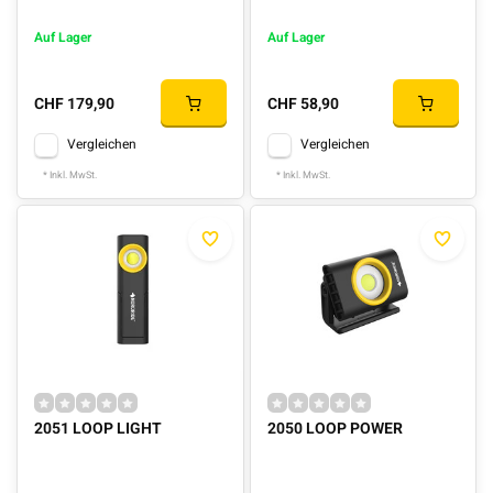
Auf Lager
Auf Lager
CHF 179,90
CHF 58,90
Vergleichen
Vergleichen
* Inkl. MwSt.
* Inkl. MwSt.
2051 LOOP LIGHT
2050 LOOP POWER