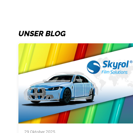
UNSER BLOG
29 Oktober 2025