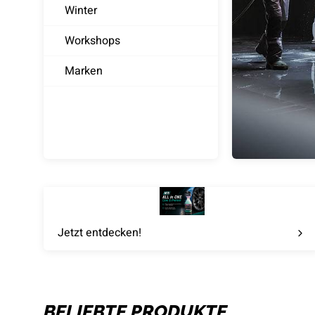
Winter
Workshops
Marken
Jetzt entdecken!
BELIEBTE PRODUKTE