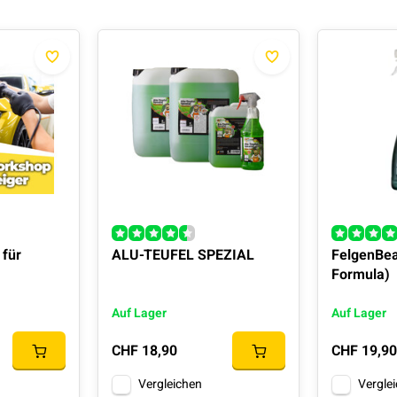
 für
ALU-TEUFEL SPEZIAL
FelgenBe
Formula)
Auf Lager
Auf Lager
CHF 18,90
CHF 19,90
Vergleichen
Vergle