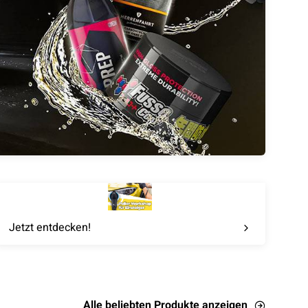
Jetzt entdecken!
Alle beliebten Produkte anzeigen