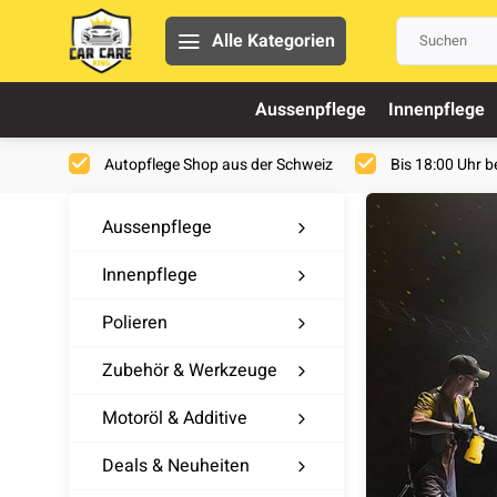
Alle Kategorien
Aussenpflege
Innenpflege
Autopflege Shop aus der Schweiz
Bis 18:00 Uhr be
Aussenpflege
Innenpflege
Polieren
Zubehör & Werkzeuge
Motoröl & Additive
Deals & Neuheiten