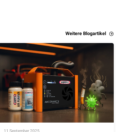
Weitere Blogartikel
11 September 2025