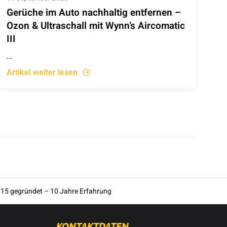
Gerüche im Auto nachhaltig entfernen –
Ozon & Ultraschall mit Wynn’s Aircomatic
III
...
Artikel weiter lesen
15 gegründet – 10 Jahre Erfahrung
KONTAKTDATEN