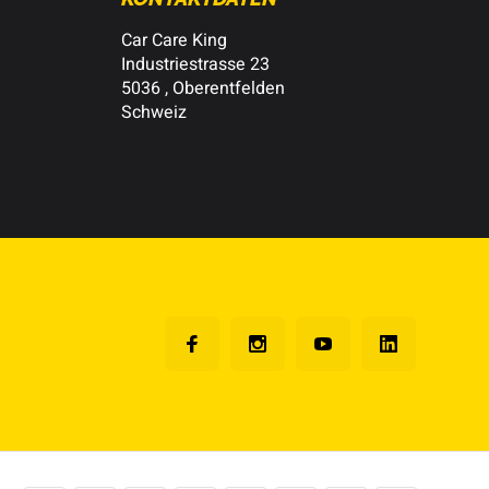
Car Care King
Industriestrasse 23
5036 , Oberentfelden
Schweiz