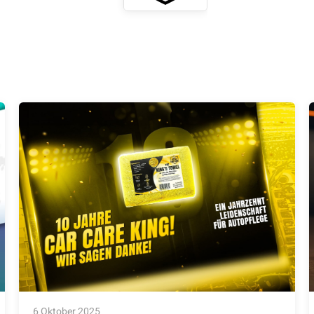
6 Oktober 2025