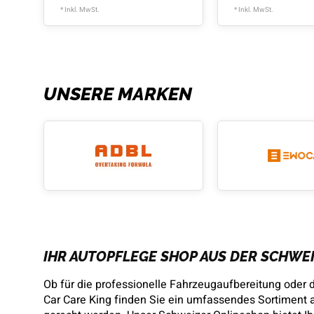
* Inkl. MwSt.
* Inkl. MwSt.
UNSERE MARKEN
IHR AUTOPFLEGE SHOP AUS DER SCHWE
Ob für die professionelle Fahrzeugaufbereitung oder d
Car Care King finden Sie ein umfassendes Sortiment 