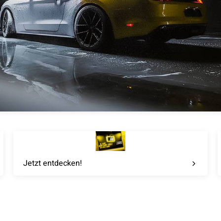
Jetzt entdecken!