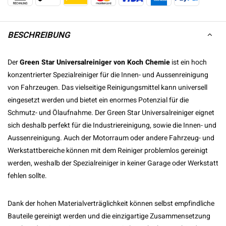
BESCHREIBUNG
Der
Green Star Universalreiniger von Koch Chemie
ist ein hoch
konzentrierter Spezialreiniger für die Innen- und Aussenreinigung
von Fahrzeugen. Das vielseitige Reinigungsmittel kann universell
eingesetzt werden und bietet ein enormes Potenzial für die
Schmutz- und Ölaufnahme. Der Green Star Universalreiniger eignet
sich deshalb perfekt für die Industriereinigung, sowie die Innen- und
Aussenreinigung. Auch der Motorraum oder andere Fahrzeug- und
Werkstattbereiche können mit dem Reiniger problemlos gereinigt
werden, weshalb der Spezialreiniger in keiner Garage oder Werkstatt
fehlen sollte.
Dank der hohen Materialverträglichkeit können selbst empfindliche
Bauteile gereinigt werden und die einzigartige Zusammensetzung