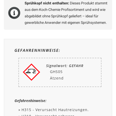
Sprühkopf nicht enthalten:
Dieses Produkt stammt
aus dem Koch-Chemie Profisortiment und wird wie
abgebildet ohne Sprühkopf geliefert – ideal für
gewerbliche Anwender mit eigenen Sprühsystemen.
GEFAHRENHINWEISE:
Signalwort: GEFAHR
GHS05
Ätzend
Gefahrenhinweise:
H315 - Verursacht Hautreizungen.