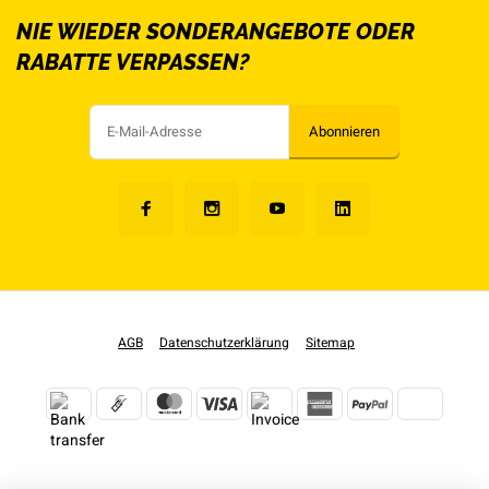
NIE WIEDER SONDERANGEBOTE ODER
RABATTE VERPASSEN?
Abonnieren
AGB
Datenschutzerklärung
Sitemap