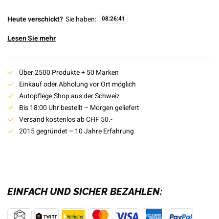
Heute verschickt?
Sie haben:
08
:
26
:
40
Lesen Sie mehr
Über 2500 Produkte + 50 Marken
Einkauf oder Abholung vor Ort möglich
Autopflege Shop aus der Schweiz
Bis 18:00 Uhr bestellt – Morgen geliefert
Versand kostenlos ab CHF 50.-
2015 gegründet – 10 Jahre Erfahrung
EINFACH UND SICHER BEZAHLEN: