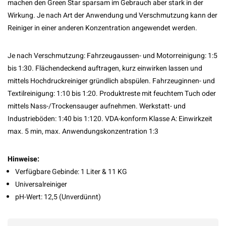
machen den Green Star sparsam im Gebrauch aber stark in der
Wirkung. Je nach Art der Anwendung und Verschmutzung kann der
Reiniger in einer anderen Konzentration angewendet werden.
Je nach Verschmutzung: Fahrzeugaussen- und Motorreinigung: 1:5
bis 1:30. Flächendeckend auftragen, kurz einwirken lassen und
mittels Hochdruckreiniger gründlich abspülen. Fahrzeuginnen- und
Textilreinigung: 1:10 bis 1:20. Produktreste mit feuchtem Tuch oder
mittels Nass-/Trockensauger aufnehmen. Werkstatt- und
Industrieböden: 1:40 bis 1:120. VDA-konform Klasse A: Einwirkzeit
max. 5 min, max. Anwendungskonzentration 1:3
Hinweise:
Verfügbare Gebinde: 1 Liter & 11 KG
Universalreiniger
pH-Wert: 12,5 (Unverdünnt)