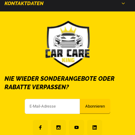
KONTAKTDATEN
NIE WIEDER SONDERANGEBOTE ODER
RABATTE VERPASSEN?
Abonnieren