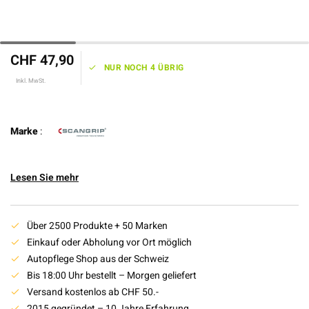
CHF 47,90
NUR NOCH 4 ÜBRIG
Inkl. MwSt.
Marke
:
Lesen Sie mehr
Über 2500 Produkte + 50 Marken
Einkauf oder Abholung vor Ort möglich
Autopflege Shop aus der Schweiz
Bis 18:00 Uhr bestellt – Morgen geliefert
Versand kostenlos ab CHF 50.-
2015 gegründet – 10 Jahre Erfahrung