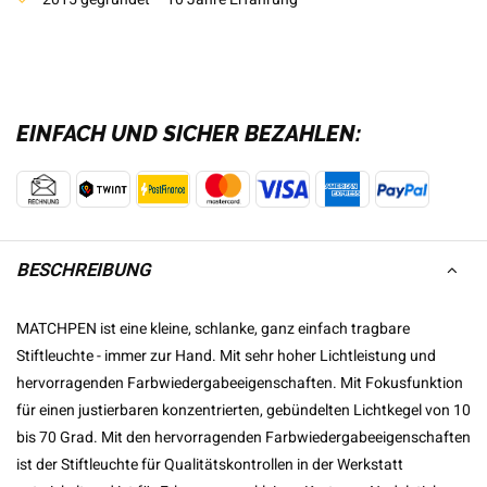
EINFACH UND SICHER BEZAHLEN:
BESCHREIBUNG
MATCHPEN ist eine kleine, schlanke, ganz einfach tragbare
Stiftleuchte - immer zur Hand. Mit sehr hoher Lichtleistung und
hervorragenden Farbwiedergabeeigenschaften. Mit Fokusfunktion
für einen justierbaren konzentrierten, gebündelten Lichtkegel von 10
bis 70 Grad. Mit den hervorragenden Farbwiedergabeeigenschaften
ist der Stiftleuchte für Qualitätskontrollen in der Werkstatt