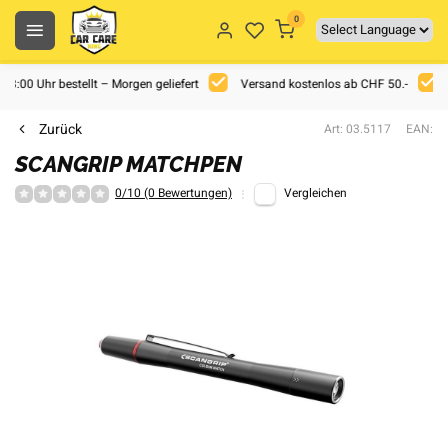
0
 18:00 Uhr bestellt – Morgen geliefert
Versand kostenlos ab CHF 50.-
Zurück
Art: 03.5117
EAN:
SCANGRIP MATCHPEN
0/10 (0 Bewertungen)
Vergleichen