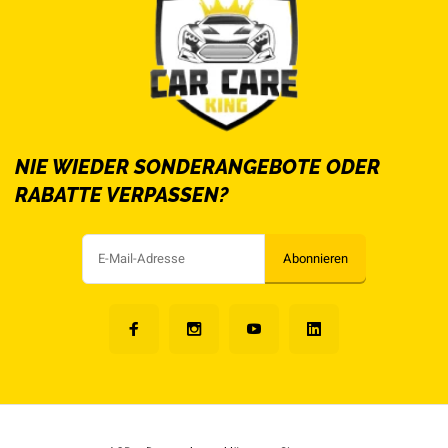
NIE WIEDER SONDERANGEBOTE ODER
RABATTE VERPASSEN?
Abonnieren