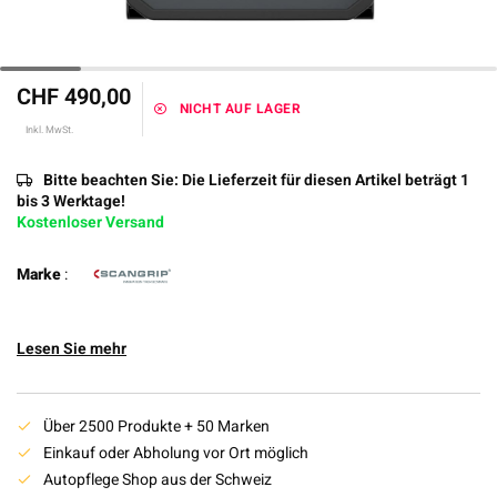
CHF 490,00
NICHT AUF LAGER
Inkl. MwSt.
Bitte beachten Sie: Die Lieferzeit für diesen Artikel beträgt 1
bis 3 Werktage!
Kostenloser Versand
Marke
:
Lesen Sie mehr
Über 2500 Produkte + 50 Marken
Einkauf oder Abholung vor Ort möglich
Autopflege Shop aus der Schweiz