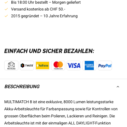
Bis 18:00 Uhr bestellt – Morgen geliefert
Versand kostenlos ab CHF 50.-
2015 gegründet – 10 Jahre Erfahrung
EINFACH UND SICHER BEZAHLEN:
BESCHREIBUNG
MULTIMATCH 8 ist eine exklusive, 8000 Lumen leistungsstarke
Akku-Arbeitsleuchte für Farbanpassung sowie für Kontrollen von
grossen Oberflächen beim Polieren, Lackieren und Reinigen. Die
Arbeitsleuchte ist mit der einmaligen ALL DAYLIGHT-Funktion