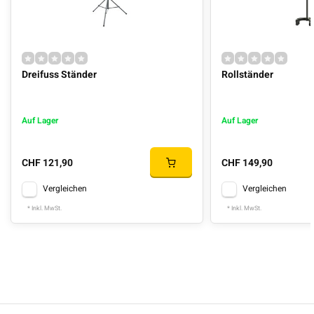
Dreifuss Ständer
Rollständer
Auf Lager
Auf Lager
CHF 121,90
CHF 149,90
Vergleichen
Vergleichen
* Inkl. MwSt.
* Inkl. MwSt.