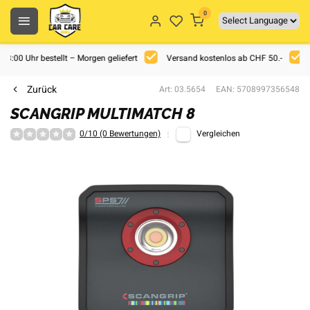
0
 18:00 Uhr bestellt – Morgen geliefert
Versand kostenlos ab CHF 50.-
Zurück
Art: 03.5654
EAN: 5708997356548
SCANGRIP MULTIMATCH 8
0/10 (0 Bewertungen)
Vergleichen