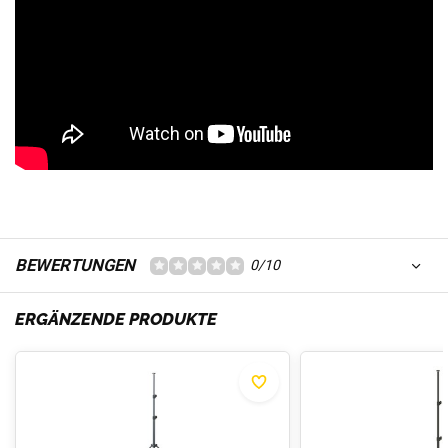
BEWERTUNGEN
0/10
ERGÄNZENDE PRODUKTE