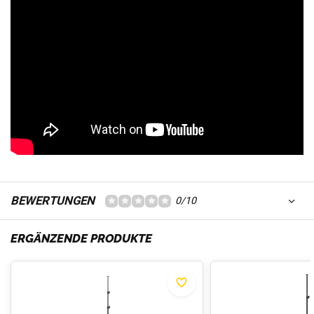
BEWERTUNGEN
0/10
ERGÄNZENDE PRODUKTE