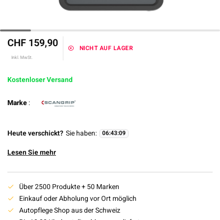
CHF 159,90
NICHT AUF LAGER
Inkl. MwSt.
Kostenloser Versand
Marke
:
Heute verschickt?
Sie haben:
06
:
43
:
08
Lesen Sie mehr
Über 2500 Produkte + 50 Marken
Einkauf oder Abholung vor Ort möglich
Autopflege Shop aus der Schweiz