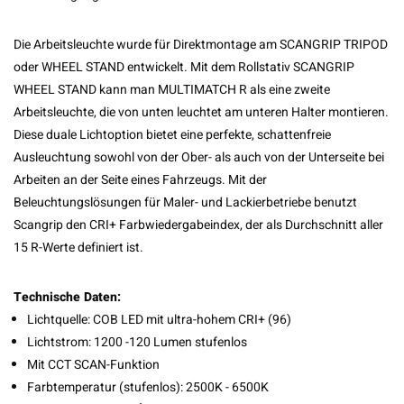
Die Arbeitsleuchte wurde für Direktmontage am SCANGRIP TRIPOD
oder WHEEL STAND entwickelt. Mit dem Rollstativ SCANGRIP
WHEEL STAND kann man MULTIMATCH R als eine zweite
Arbeitsleuchte, die von unten leuchtet am unteren Halter montieren.
Diese duale Lichtoption bietet eine perfekte, schattenfreie
Ausleuchtung sowohl von der Ober- als auch von der Unterseite bei
Arbeiten an der Seite eines Fahrzeugs. Mit der
Beleuchtungslösungen für Maler- und Lackierbetriebe benutzt
Scangrip den CRI+ Farbwiedergabeindex, der als Durchschnitt aller
15 R-Werte definiert ist.
Technische Daten:
Lichtquelle: COB LED mit ultra-hohem CRI+ (96)
Lichtstrom: 1200 -120 Lumen stufenlos
Mit CCT SCAN-Funktion
Farbtemperatur (stufenlos): 2500K - 6500K