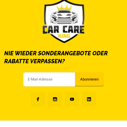
NIE WIEDER SONDERANGEBOTE ODER
RABATTE VERPASSEN?
Abonnieren