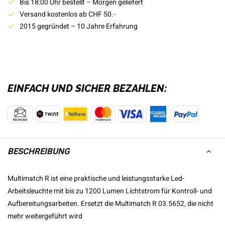
Bis 18:00 Uhr bestellt – Morgen geliefert
Versand kostenlos ab CHF 50.-
2015 gegründet – 10 Jahre Erfahrung
EINFACH UND SICHER BEZAHLEN:
BESCHREIBUNG
Multimatch R ist eine praktische und leistungsstarke Led-
Arbeitsleuchte mit bis zu 1200 Lumen Lichtstrom für Kontroll- und
Aufbereitungsarbeiten. Ersetzt die Multimatch R 03.5652, die nicht
mehr weitergeführt wird