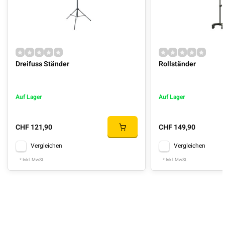
Dreifuss Ständer
Rollständer
Auf Lager
Auf Lager
CHF 121,90
CHF 149,90
Vergleichen
Vergleichen
* Inkl. MwSt.
* Inkl. MwSt.