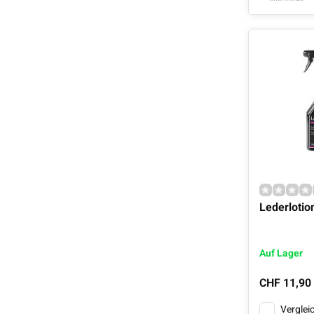
Lederlotio
Auf Lager
CHF 11,90
Verglei