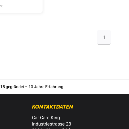
St.
1
15 gegründet – 10 Jahre Erfahrung
KONTAKTDATEN
Car Care King
Industriestrasse 23