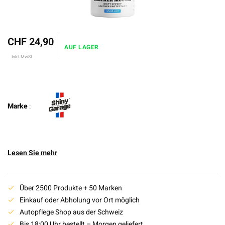
CHF 24,90
AUF LAGER
Inkl. MwSt.
Marke
:
Lesen Sie mehr
Über 2500 Produkte + 50 Marken
Einkauf oder Abholung vor Ort möglich
Autopflege Shop aus der Schweiz
Bis 18:00 Uhr bestellt – Morgen geliefert