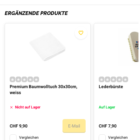
ERGÄNZENDE PRODUKTE
Premium Baumwolltuch 30x30cm,
Lederbürste
weiss
Nicht auf Lager
Auf Lager
CHF 9,90
E-Mail
CHF 7,90
Vergleichen
Vergleichen