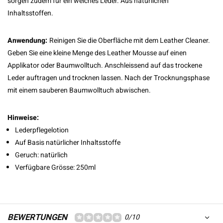
sorgen zudem für ein weiches Leder. Aus natürlichen
Inhaltsstoffen.
Anwendung:
Reinigen Sie die Oberfläche mit dem Leather Cleaner.
Geben Sie eine kleine Menge des Leather Mousse auf einen
Applikator oder Baumwolltuch. Anschleissend auf das trockene
Leder auftragen und trocknen lassen. Nach der Trocknungsphase
mit einem sauberen Baumwolltuch abwischen.
Hinweise:
Lederpflegelotion
Auf Basis natürlicher Inhaltsstoffe
Geruch: natürlich
Verfügbare Grösse: 250ml
BEWERTUNGEN
0/10