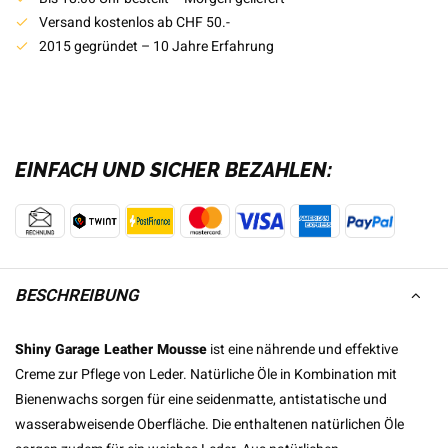
Versand kostenlos ab CHF 50.-
2015 gegründet – 10 Jahre Erfahrung
EINFACH UND SICHER BEZAHLEN:
BESCHREIBUNG
Shiny Garage Leather Mousse
ist eine nährende und effektive
Creme zur Pflege von Leder. Natürliche Öle in Kombination mit
Bienenwachs sorgen für eine seidenmatte, antistatische und
wasserabweisende Oberfläche. Die enthaltenen natürlichen Öle