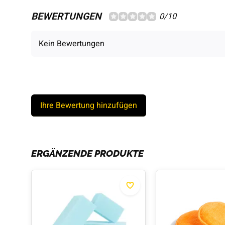
BEWERTUNGEN
0/10
Kein Bewertungen
Ihre Bewertung hinzufügen
ERGÄNZENDE PRODUKTE