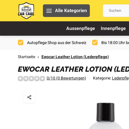
Alle Kategorien
Aussenpflege
Innenpflege
Autopflege Shop aus der Schweiz
Bis 18:00 Uhr be
Startseite
Ewocar Leather Lotion (Lederpflege)
EWOCAR LEATHER LOTION (LE
0/10 (0 Bewertungen)
Kategorie:
Lederpfl