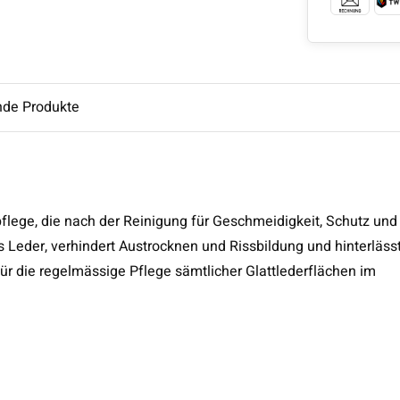
nde Produkte
flege, die nach der Reinigung für Geschmeidigkeit, Schutz und
as Leder, verhindert Austrocknen und Rissbildung und hinterläss
r die regelmässige Pflege sämtlicher Glattlederflächen im