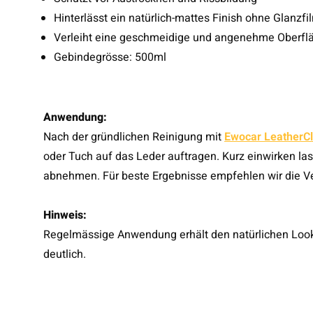
Hinterlässt ein natürlich-mattes Finish ohne Glanzfi
Verleiht eine geschmeidige und angenehme Oberfl
Gebindegrösse: 500ml
Anwendung:
Nach der gründlichen Reinigung mit
Ewocar LeatherC
oder Tuch auf das Leder auftragen. Kurz einwirken l
abnehmen. Für beste Ergebnisse empfehlen wir die 
Hinweis:
Regelmässige Anwendung erhält den natürlichen Look
deutlich.