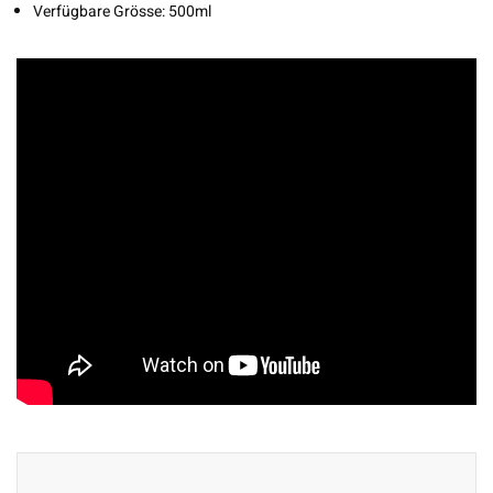
Verfügbare Grösse: 500ml