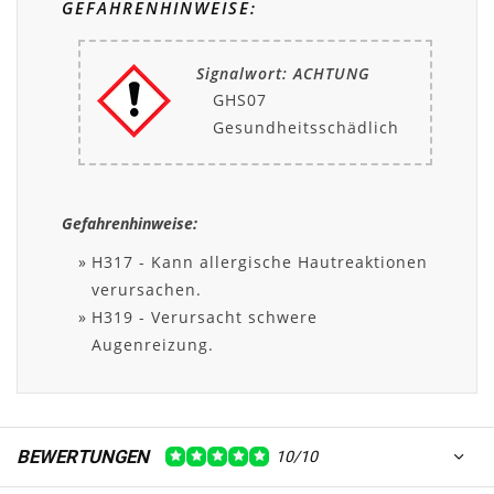
GEFAHRENHINWEISE:
Signalwort: ACHTUNG
GHS07
Gesundheitsschädlich
Gefahrenhinweise:
H317 - Kann allergische Hautreaktionen
verursachen.
H319 - Verursacht schwere
Augenreizung.
BEWERTUNGEN
10/10