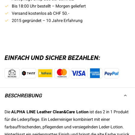
Bis 18:00 Uhr bestellt – Morgen geliefert
Versand kostenlos ab CHF 50.-
2015 gegründet – 10 Jahre Erfahrung
EINFACH UND SICHER BEZAHLEN:
BESCHREIBUNG
Die
ALPHA LINE Leather Clean&Care Lotion
ist das 2 in 1 Produkt
für die Lederpflege. Ein Lederreiniger kombiniert mit einer
farbauffrischenden, pflegenden und versiegelnden Leder-Lotion.
Hinterlässt ein seidenmattes Finish und bringt die alte Farbe zurück.