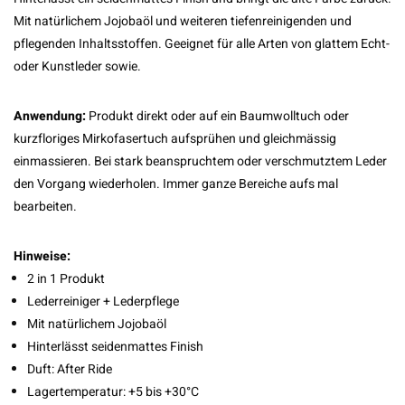
Mit natürlichem Jojobaöl und weiteren tiefenreinigenden und
pflegenden Inhaltsstoffen. Geeignet für alle Arten von glattem Echt-
oder Kunstleder sowie.
Anwendung:
Produkt direkt oder auf ein Baumwolltuch oder
kurzfloriges Mirkofasertuch aufsprühen und gleichmässig
einmassieren. Bei stark beanspruchtem oder verschmutztem Leder
den Vorgang wiederholen. Immer ganze Bereiche aufs mal
bearbeiten.
Hinweise:
2 in 1 Produkt
Lederreiniger + Lederpflege
Mit natürlichem Jojobaöl
Hinterlässt seidenmattes Finish
Duft: After Ride
Lagertemperatur: +5 bis +30°C