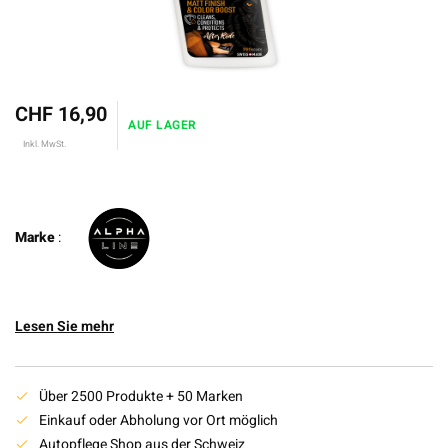
CHF 16,90
AUF LAGER
Inkl. MwSt.
Marke
:
Lesen Sie mehr
Über 2500 Produkte + 50 Marken
Einkauf oder Abholung vor Ort möglich
Autopflege Shop aus der Schweiz