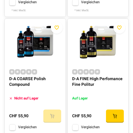
Vergleichen
Vergleichen
* Inkl. MwSt.
* Inkl. MwSt.
D-A COARSE Polish
D-A FINE High Perfomance
Compound
Fine Politur
Nicht auf Lager
Auf Lager
CHF 55,90
CHF 55,90
Vergleichen
Vergleichen