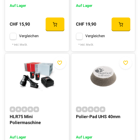
Auf Lager
Auf Lager
CHF 15,90
CHF 19,90
Vergleichen
Vergleichen
* Inkl. MwSt.
* Inkl. MwSt.
HLR75 Mini
Polier-Pad UHS 40mm
Poliermaschine
Auf Lager
Auf Lager