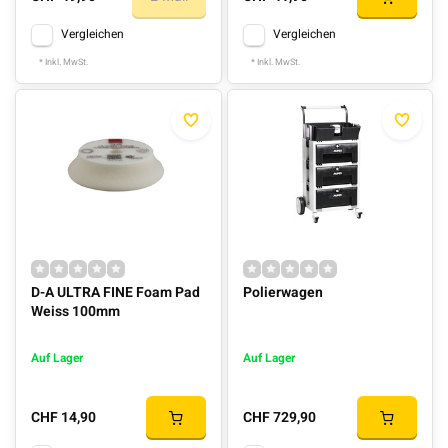
Vergleichen
Vergleichen
* Inkl. MwSt.
* Inkl. MwSt.
D-A ULTRA FINE Foam Pad
Polierwagen
Weiss 100mm
Auf Lager
Auf Lager
CHF 14,90
CHF 729,90