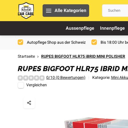
Alle Kategorien
Aussenpflege
Innenpflege
Autopflege Shop aus der Schweiz
Bis 18:00 Uhr be
Startseite
RUPES BIGFOOT HLR75 iBRID MINI POLISHER
RUPES BIGFOOT HLR75 IBRID M
0/10 (0 Bewertungen)
Kategorie:
Mini Akku
Vergleichen