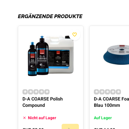
ERGÄNZENDE PRODUKTE
D-A COARSE Polish
D-A COARSE Fo
Compound
Blau 100mm
Nicht auf Lager
Auf Lager