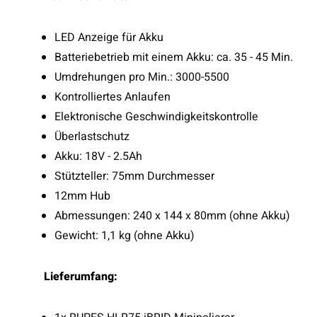
LED Anzeige für Akku
Batteriebetrieb mit einem Akku: ca. 35 - 45 Min.
Umdrehungen pro Min.: 3000-5500
Kontrolliertes Anlaufen
Elektronische Geschwindigkeitskontrolle
Überlastschutz
Akku: 18V - 2.5Ah
Stützteller: 75mm Durchmesser
12mm Hub
Abmessungen: 240 x 144 x 80mm (ohne Akku)
Gewicht: 1,1 kg (ohne Akku)
Lieferumfang: