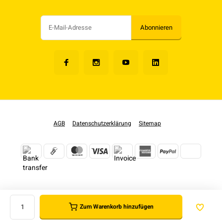
Abonnieren
AGB
Datenschutzerklärung
Sitemap
Zum Warenkorb hinzufügen