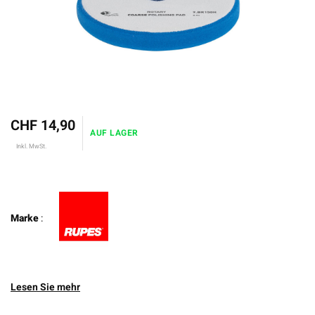
CHF 14,90
AUF LAGER
Inkl. MwSt.
Marke
:
Lesen Sie mehr