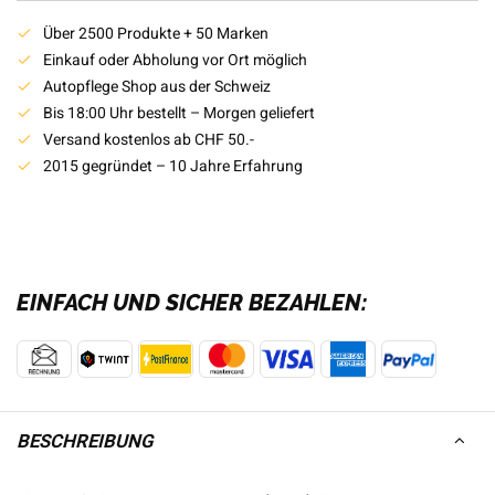
Über 2500 Produkte + 50 Marken
Einkauf oder Abholung vor Ort möglich
Autopflege Shop aus der Schweiz
Bis 18:00 Uhr bestellt – Morgen geliefert
Versand kostenlos ab CHF 50.-
2015 gegründet – 10 Jahre Erfahrung
EINFACH UND SICHER BEZAHLEN:
BESCHREIBUNG