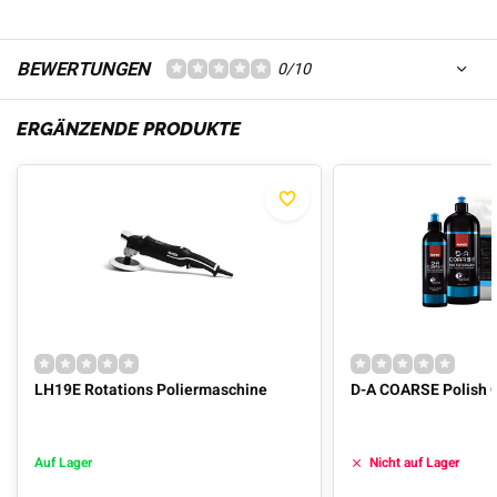
BEWERTUNGEN
0/10
ERGÄNZENDE PRODUKTE
LH19E Rotations Poliermaschine
D-A COARSE Polish
Auf Lager
Nicht auf Lager