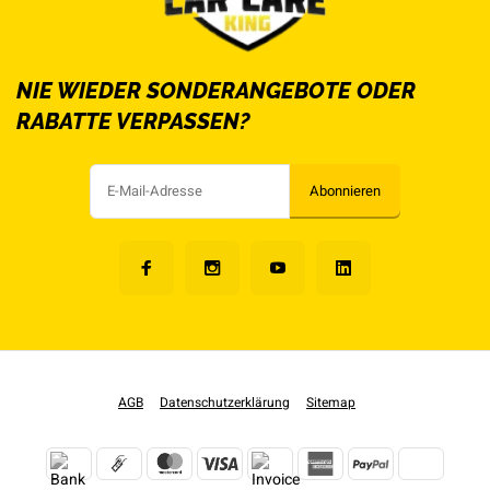
NIE WIEDER SONDERANGEBOTE ODER
RABATTE VERPASSEN?
Abonnieren
AGB
Datenschutzerklärung
Sitemap