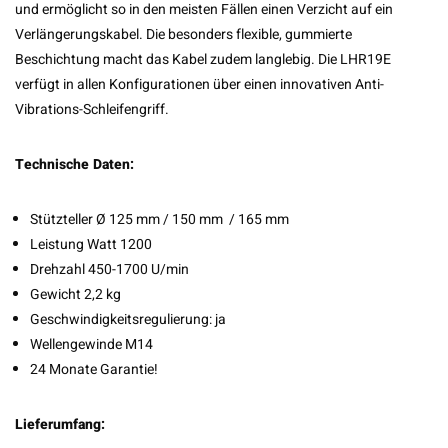
und ermöglicht so in den meisten Fällen einen Verzicht auf ein
Verlängerungskabel. Die besonders flexible, gummierte
Beschichtung macht das Kabel zudem langlebig. Die LHR19E
verfügt in allen Konfigurationen über einen innovativen Anti-
Vibrations-Schleifengriff.
Technische Daten:
Stützteller Ø 125 mm / 150 mm / 165 mm
Leistung Watt 1200
Drehzahl 450-1700 U/min
Gewicht 2,2 kg
Geschwindigkeitsregulierung: ja
Wellengewinde M14
24 Monate Garantie!
Lieferumfang: