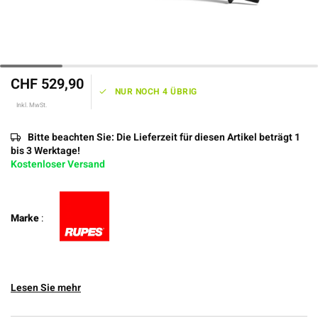
CHF 529,90
NUR NOCH 4 ÜBRIG
Inkl. MwSt.
Bitte beachten Sie: Die Lieferzeit für diesen Artikel beträgt 1
bis 3 Werktage!
Kostenloser Versand
Marke
:
Lesen Sie mehr