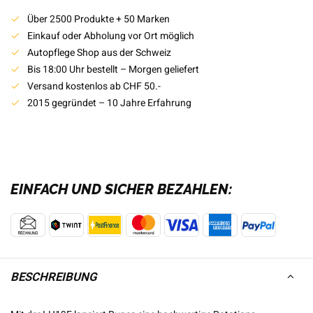
Über 2500 Produkte + 50 Marken
Einkauf oder Abholung vor Ort möglich
Autopflege Shop aus der Schweiz
Bis 18:00 Uhr bestellt – Morgen geliefert
Versand kostenlos ab CHF 50.-
2015 gegründet – 10 Jahre Erfahrung
EINFACH UND SICHER BEZAHLEN:
BESCHREIBUNG