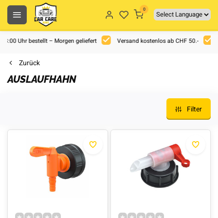
0
 18:00 Uhr bestellt – Morgen geliefert
Versand kostenlos ab CHF 50.-
Zurück
AUSLAUFHAHN
Filter