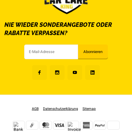
NIE WIEDER SONDERANGEBOTE ODER
RABATTE VERPASSEN?
Abonnieren
AGB
Datenschutzerklärung
Sitemap