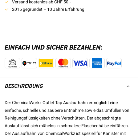
Versand kostenlos ab CHF 50.-
2015 gegründet – 10 Jahre Erfahrung
EINFACH UND SICHER BEZAHLEN:
BESCHREIBUNG
Der ChemicalWorkz Outlet Tap Auslaufhahn ermöglicht eine
einfache, schnelle und saubere Entnahme sowie das Umfüllen von
Reinigungsflüssigkeiten ohne Verschütten. Der abgeschrägte
Auslauf lässt sich mühelos in schmalere Flaschenhälse einführen.
Der Auslaufhahn von ChemicalWorkz ist speziell für Kanister mit