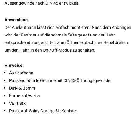
Aussengewinde nach DIN 45 entwickelt.
Anwendung:
Der Auslaufhahn lässt sich einfach montieren. Nach dem Anbringen
wird der Kanister auf die schmale Seite gelegt und der Hahn
entsprechend ausgerichtet. Zum Öffnen einfach den Hebel drehen,
um den Hahn in den On-/Off-Modus zu schalten.
Hinweise:
Auslaufhahn
Passend für alle Gebinde mit DIN45-Öffnungsgewinde
DIN45/35mm
Farbe: rot/weiss
VE: 1 Stk.
Passt auf: Shiny Garage 5L-Kanister