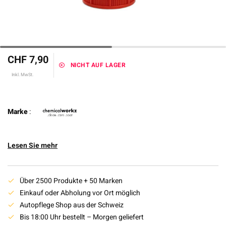
CHF 7,90
NICHT AUF LAGER
Inkl. MwSt.
Marke
:
Lesen Sie mehr
Über 2500 Produkte + 50 Marken
Einkauf oder Abholung vor Ort möglich
Autopflege Shop aus der Schweiz
Bis 18:00 Uhr bestellt – Morgen geliefert