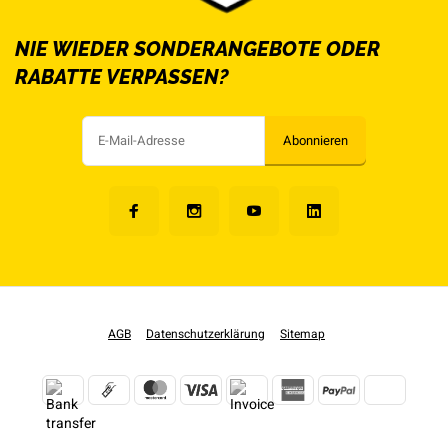
NIE WIEDER SONDERANGEBOTE ODER
RABATTE VERPASSEN?
Abonnieren
AGB
Datenschutzerklärung
Sitemap