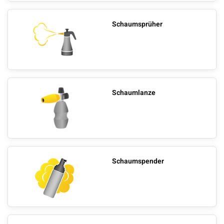
Schaumsprüher
Schaumlanze
Schaumspender