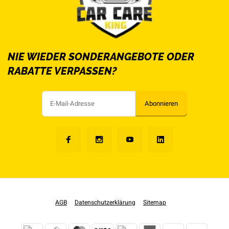
NIE WIEDER SONDERANGEBOTE ODER
RABATTE VERPASSEN?
Abonnieren
AGB
Datenschutzerklärung
Sitemap