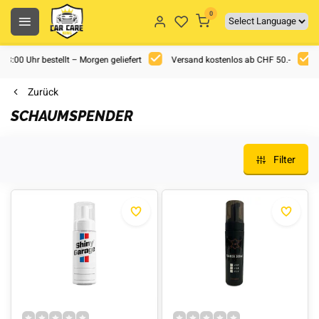
0
 18:00 Uhr bestellt – Morgen geliefert
Versand kostenlos ab CHF 50.-
Zurück
SCHAUMSPENDER
Filter