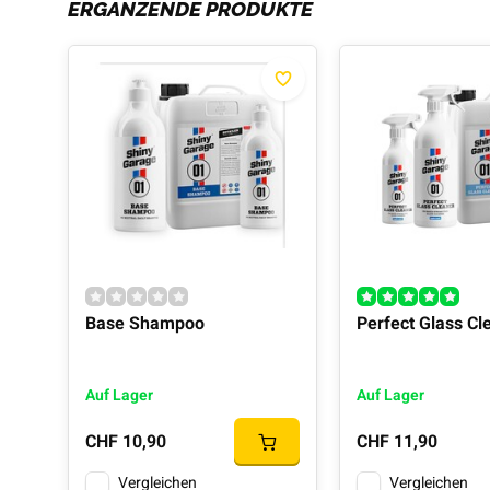
ERGÄNZENDE PRODUKTE
Base Shampoo
Perfect Glass Cl
Auf Lager
Auf Lager
CHF 10,90
CHF 11,90
Vergleichen
Vergleichen