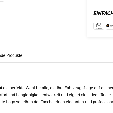
EINFAC
nde Produkte
st die perfekte Wahl für alle, die ihre Fahrzeugpflege auf ein n
t und Langlebigkeit entwickelt und eignet sich ideal für die
nte Logo verleihen der Tasche einen eleganten und profession