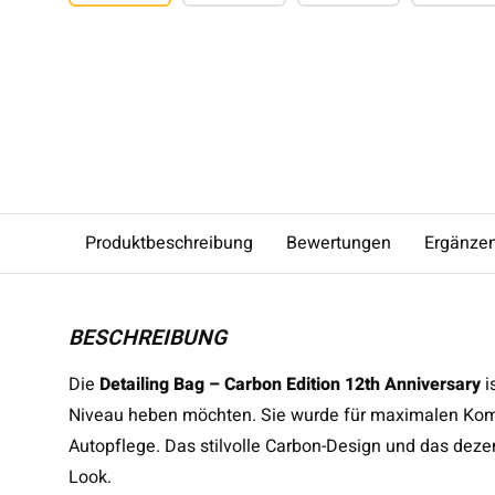
Produktbeschreibung
Bewertungen
Ergänze
BESCHREIBUNG
Die
Detailing Bag – Carbon Edition 12th Anniversary
i
Niveau heben möchten. Sie wurde für maximalen Komfor
Autopflege. Das stilvolle Carbon-Design und das deze
Look.