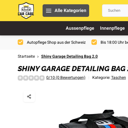
Alle Kategorien
Aussenpflege
Innenpflege
Autopflege Shop aus der Schweiz
Bis 18:00 Uhr be
Startseite
Shiny Garage Detailing Bag 2.0
SHINY GARAGE DETAILING BAG 
0/10 (0 Bewertungen)
Kategorie:
Taschen