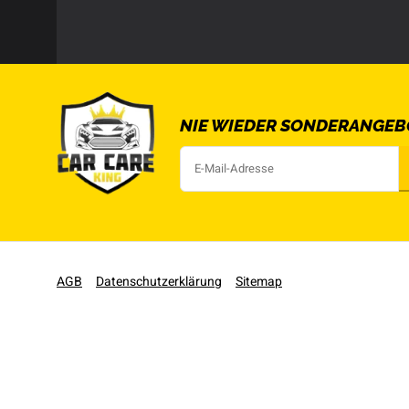
NIE WIEDER SONDERANGEB
AGB
Datenschutzerklärung
Sitemap