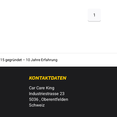
1
15 gegründet – 10 Jahre Erfahrung
KONTAKTDATEN
Car Care King
Industriestrasse 23
5036 , Oberentfelden
Schweiz