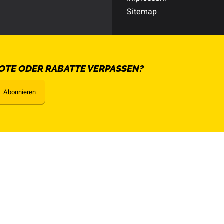
Sitemap
OTE ODER RABATTE VERPASSEN?
Abonnieren