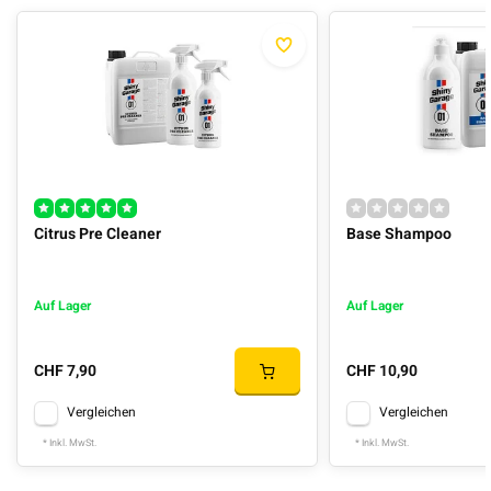
Citrus Pre Cleaner
Base Shampoo
Auf Lager
Auf Lager
CHF 7,90
CHF 10,90
Vergleichen
Vergleichen
* Inkl. MwSt.
* Inkl. MwSt.