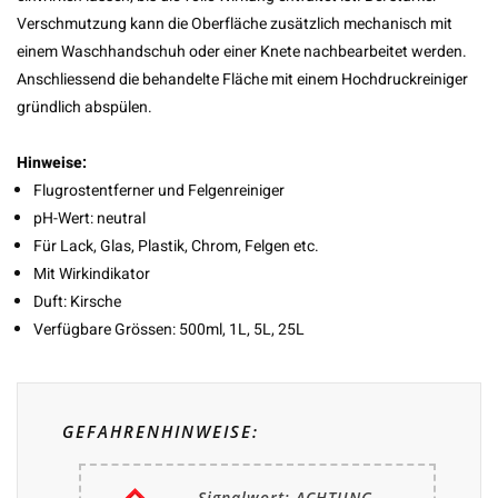
Verschmutzung kann die Oberfläche zusätzlich mechanisch mit
einem Waschhandschuh oder einer Knete nachbearbeitet werden.
Anschliessend die behandelte Fläche mit einem Hochdruckreiniger
gründlich abspülen.
Hinweise:
Flugrostentferner und Felgenreiniger
pH-Wert: neutral
Für Lack, Glas, Plastik, Chrom, Felgen etc.
Mit Wirkindikator
Duft: Kirsche
Verfügbare Grössen: 500ml, 1L, 5L, 25L
GEFAHRENHINWEISE:
Signalwort: ACHTUNG