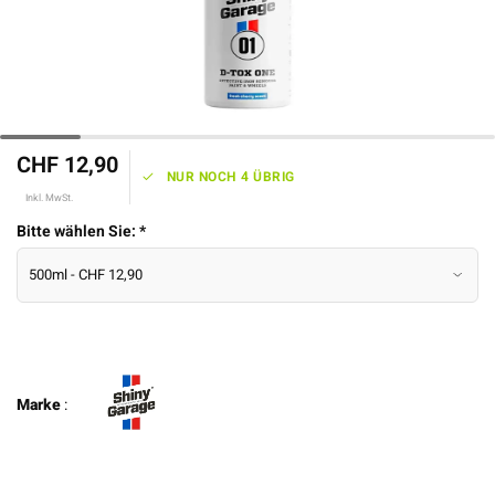
CHF 12,90
NUR NOCH 4 ÜBRIG
Inkl. MwSt.
Bitte wählen Sie:
*
Marke
: