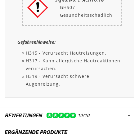
GHS07
Gesundheitsschädlich
Gefahrenhinweise:
H315 - Verursacht Hautreizungen.
H317 - Kann allergische Hautreaktionen
verursachen.
H319 - Verursacht schwere
Augenreizung.
BEWERTUNGEN
10/10
ERGÄNZENDE PRODUKTE