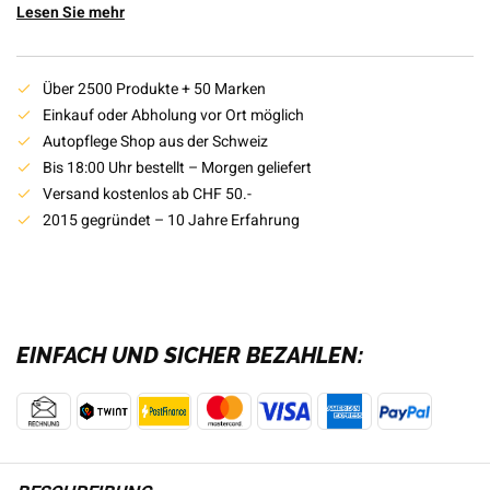
Lesen Sie mehr
Über 2500 Produkte + 50 Marken
Einkauf oder Abholung vor Ort möglich
Autopflege Shop aus der Schweiz
Bis 18:00 Uhr bestellt – Morgen geliefert
Versand kostenlos ab CHF 50.-
2015 gegründet – 10 Jahre Erfahrung
EINFACH UND SICHER BEZAHLEN: