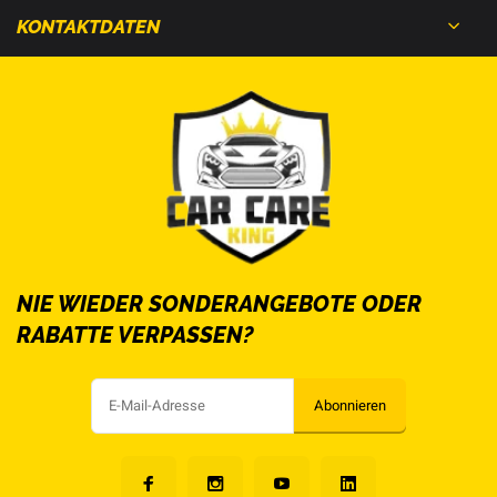
KONTAKTDATEN
NIE WIEDER SONDERANGEBOTE ODER
RABATTE VERPASSEN?
Abonnieren