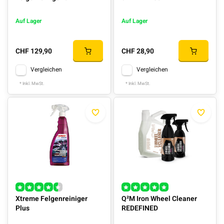
Auf Lager
Auf Lager
CHF 129,90
CHF 28,90
Vergleichen
Vergleichen
* Inkl. MwSt.
* Inkl. MwSt.
Xtreme Felgenreiniger
Q²M Iron Wheel Cleaner
Plus
REDEFINED