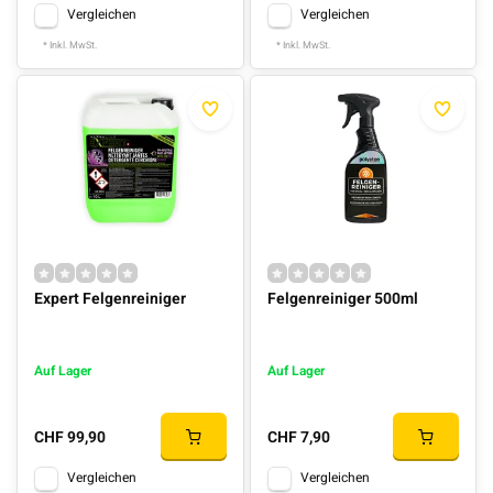
Vergleichen
Vergleichen
* Inkl. MwSt.
* Inkl. MwSt.
Expert Felgenreiniger
Felgenreiniger 500ml
Auf Lager
Auf Lager
CHF 99,90
CHF 7,90
Vergleichen
Vergleichen