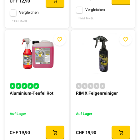
CHF 12,90
Vergleichen
Vergleichen
* Inkl. MwSt.
* Inkl. MwSt.
Aluminium-Teufel Rot
RIM X Felgenreiniger
Auf Lager
Auf Lager
CHF 19,90
CHF 19,90