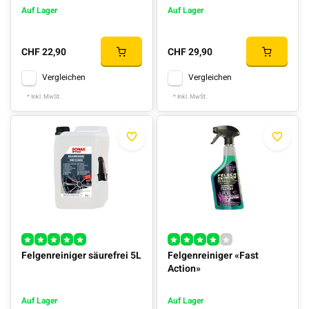
Auf Lager
Auf Lager
CHF 22,90
CHF 29,90
Vergleichen
Vergleichen
* Inkl. MwSt.
* Inkl. MwSt.
Felgenreiniger säurefrei 5L
Felgenreiniger «Fast
Action»
Auf Lager
Auf Lager