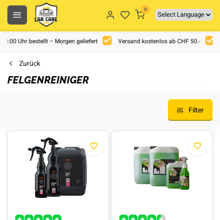
0
 18:00 Uhr bestellt – Morgen geliefert
Versand kostenlos ab CHF 50.-
Zurück
FELGENREINIGER
Filter