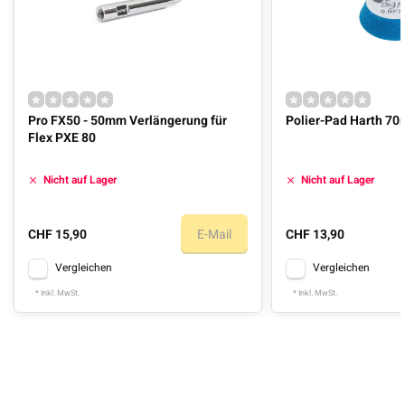
Pro FX50 - 50mm Verlängerung für
Polier-Pad Harth 7
Flex PXE 80
Nicht auf Lager
Nicht auf Lager
CHF 15,90
E-Mail
CHF 13,90
Vergleichen
Vergleichen
* Inkl. MwSt.
* Inkl. MwSt.