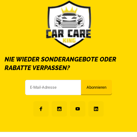
NIE WIEDER SONDERANGEBOTE ODER
RABATTE VERPASSEN?
Abonnieren