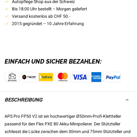
Autopflege Shop aus der Schweiz
Bis 18:00 Uhr bestellt – Morgen geliefert
Versand kostenlos ab CHF 50.-
2015 gegründet – 10 Jahre Erfahrung
EINFACH UND SICHER BEZAHLEN:
BESCHREIBUNG
APS Pro FP50 V2 ist ein hochwertiger Ø50mm-Profi-Klettteller
passend für den Flex PXE 80 Akku-Minipolierer. Der Stützteller
schliesst die Lücke zwischen dem 30mm und 75mm Stützteller und