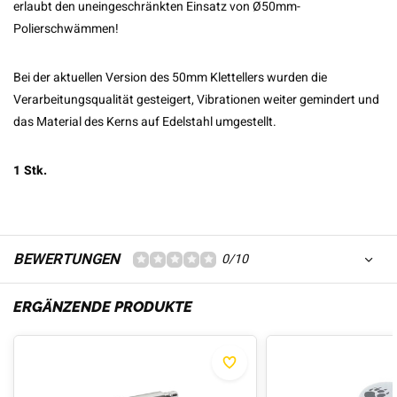
erlaubt den uneingeschränkten Einsatz von Ø50mm-
Polierschwämmen!
Bei der aktuellen Version des 50mm Klettellers wurden die
Verarbeitungsqualität gesteigert, Vibrationen weiter gemindert und
das Material des Kerns auf Edelstahl umgestellt.
1 Stk.
BEWERTUNGEN
0/10
ERGÄNZENDE PRODUKTE