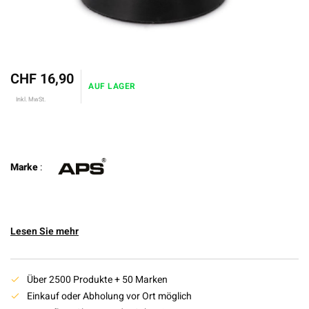
CHF 16,90
AUF LAGER
Inkl. MwSt.
Marke
:
Lesen Sie mehr
Über 2500 Produkte + 50 Marken
Einkauf oder Abholung vor Ort möglich