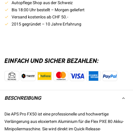
Autopflege Shop aus der Schweiz
Bis 18:00 Uhr bestellt – Morgen geliefert
Versand kostenlos ab CHF 50.-
2015 gegründet – 10 Jahre Erfahrung
EINFACH UND SICHER BEZAHLEN:
BESCHREIBUNG
Die APS Pro FX50 ist eine professionelle und hochwertige
Verlängerung aus eloxiertem Aluminium für die Flex PXE 80 Akku-
Minipoliermaschine. Sie wird direkt im Quick-Release-