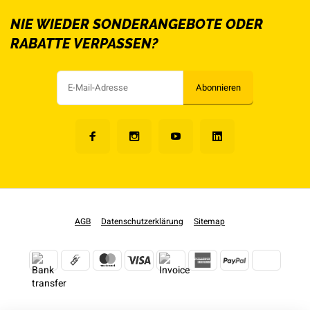
NIE WIEDER SONDERANGEBOTE ODER
RABATTE VERPASSEN?
Abonnieren
AGB
Datenschutzerklärung
Sitemap