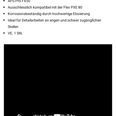
APS Pro FX50
Ausschliesslich kompatibel mit der Flex PXE 80
Korrosionsbeständig durch hochwertige Eloxierung
Ideal für Detailarbeiten an engen und schwer zugänglichen
Stellen
VE. 1 Stk.