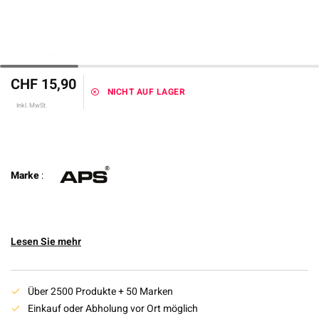
CHF 15,90
NICHT AUF LAGER
Inkl. MwSt.
Marke
:
Lesen Sie mehr
Über 2500 Produkte + 50 Marken
Einkauf oder Abholung vor Ort möglich