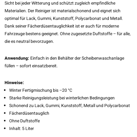
Sicht bei jeder Witterung und schützt zugleich empfindliche
Materialien. Der Reiniger ist materialschonend und eignet sich
optimal für Lack, Gummi, Kunststoff, Polycarbonat und Metall.
Dank seiner Fächerdüsentauglichkeit ist er auch für moderne
Fahrzeuge bestens geeignet. Ohne zugesetzte Duftstoffe – für alle,
die es neutral bevorzugen.
Anwendung:
Einfach in den Behälter der Scheibenwaschanlage
füllen – sofort einsatzbereit.
Hinweise:
Winter Fertigmischung bis –20 °C
Starke Reinigungsleistung bei winterlichen Bedingungen
Schonend zu Lack, Gummi, Kunststoff, Metall und Polycarbonat
Fächerdüsentauglich
Ohne Duftstoffe
Inhalt: 5 Liter