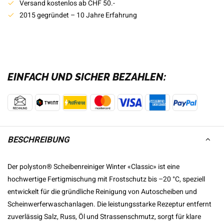
Versand kostenlos ab CHF 50.-
2015 gegründet – 10 Jahre Erfahrung
EINFACH UND SICHER BEZAHLEN:
BESCHREIBUNG
Der polyston® Scheibenreiniger Winter «Classic» ist eine
hochwertige Fertigmischung mit Frostschutz bis –20 °C, speziell
entwickelt für die gründliche Reinigung von Autoscheiben und
Scheinwerferwaschanlagen. Die leistungsstarke Rezeptur entfernt
zuverlässig Salz, Russ, Öl und Strassenschmutz, sorgt für klare