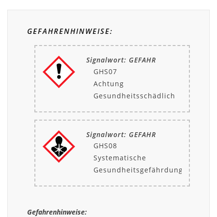
GEFAHRENHINWEISE:
Signalwort: GEFAHR
GHS07
Achtung
Gesundheitsschädlich
Signalwort: GEFAHR
GHS08
Systematische
Gesundheitsgefährdung
Gefahrenhinweise: