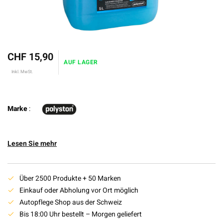
CHF 15,90
AUF LAGER
Inkl. MwSt.
Marke
:
Lesen Sie mehr
Über 2500 Produkte + 50 Marken
Einkauf oder Abholung vor Ort möglich
Autopflege Shop aus der Schweiz
Bis 18:00 Uhr bestellt – Morgen geliefert