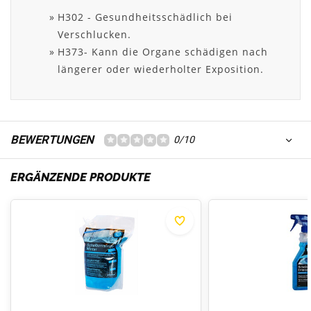
H302 - Gesundheitsschädlich bei
Verschlucken.
H373- Kann die Organe schädigen nach
längerer oder wiederholter Exposition.
BEWERTUNGEN
0/10
ERGÄNZENDE PRODUKTE