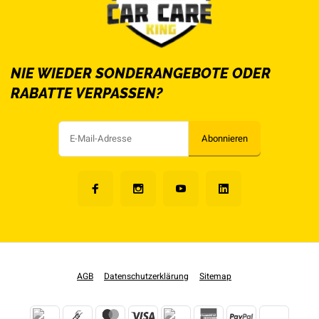
NIE WIEDER SONDERANGEBOTE ODER
RABATTE VERPASSEN?
Abonnieren
AGB
Datenschutzerklärung
Sitemap