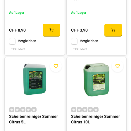
Auf Lager
Auf Lager
CHF 8,90
CHF 3,90
Vergleichen
Vergleichen
* Inkl. MwSt.
* Inkl. MwSt.
Scheibenreiniger Sommer
Scheibenreiniger Sommer
Citrus 5L
Citrus 10L