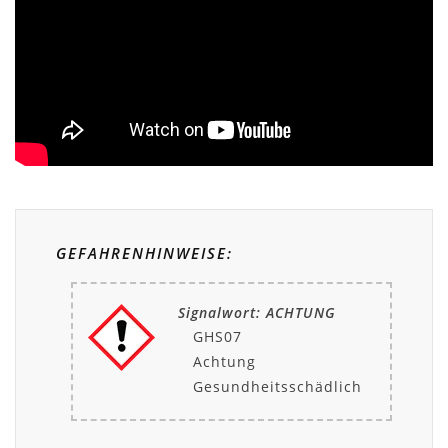
GEFAHRENHINWEISE:
Signalwort: ACHTUNG
GHS07
Achtung
Gesundheitsschädlich