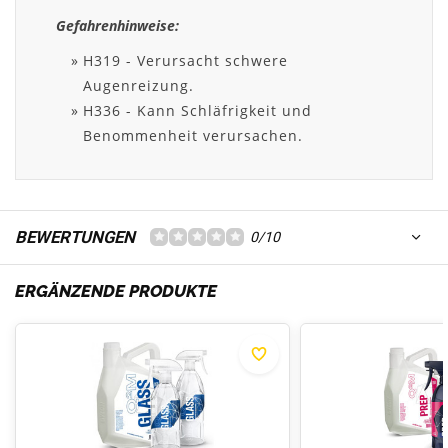
Gefahrenhinweise:
H319 - Verursacht schwere
Augenreizung.
H336 - Kann Schläfrigkeit und
Benommenheit verursachen.
BEWERTUNGEN
0/10
ERGÄNZENDE PRODUKTE