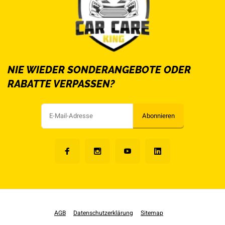
NIE WIEDER SONDERANGEBOTE ODER
RABATTE VERPASSEN?
Abonnieren
AGB
Datenschutzerklärung
Sitemap