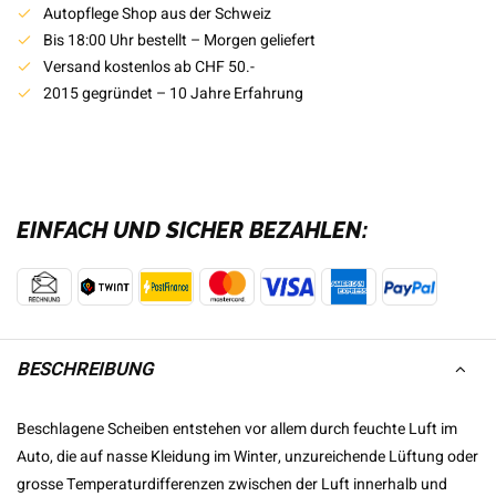
Autopflege Shop aus der Schweiz
Bis 18:00 Uhr bestellt – Morgen geliefert
Versand kostenlos ab CHF 50.-
2015 gegründet – 10 Jahre Erfahrung
EINFACH UND SICHER BEZAHLEN:
BESCHREIBUNG
Beschlagene Scheiben entstehen vor allem durch feuchte Luft im
Auto, die auf nasse Kleidung im Winter, unzureichende Lüftung oder
grosse Temperaturdifferenzen zwischen der Luft innerhalb und