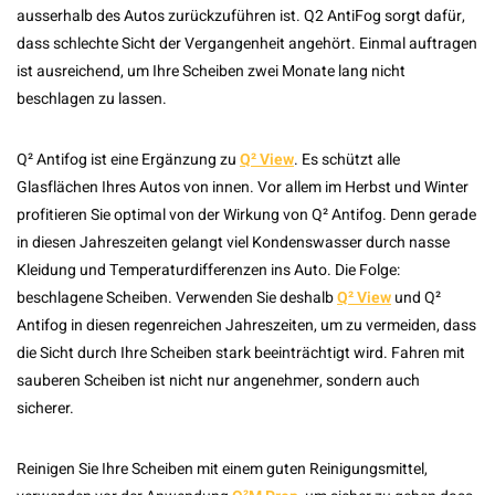
ausserhalb des Autos zurückzuführen ist. Q2 AntiFog sorgt dafür,
dass schlechte Sicht der Vergangenheit angehört. Einmal auftragen
ist ausreichend, um Ihre Scheiben zwei Monate lang nicht
beschlagen zu lassen.
Q² Antifog ist eine Ergänzung zu
Q² View
. Es schützt alle
Glasflächen Ihres Autos von innen. Vor allem im Herbst und Winter
profitieren Sie optimal von der Wirkung von Q² Antifog. Denn gerade
in diesen Jahreszeiten gelangt viel Kondenswasser durch nasse
Kleidung und Temperaturdifferenzen ins Auto. Die Folge:
beschlagene Scheiben. Verwenden Sie deshalb
Q² View
und Q²
Antifog in diesen regenreichen Jahreszeiten, um zu vermeiden, dass
die Sicht durch Ihre Scheiben stark beeinträchtigt wird. Fahren mit
sauberen Scheiben ist nicht nur angenehmer, sondern auch
sicherer.
Reinigen Sie Ihre Scheiben mit einem guten Reinigungsmittel,