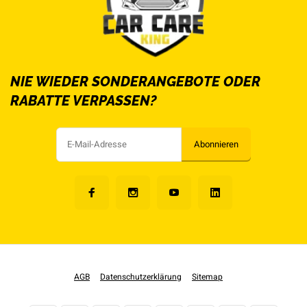
NIE WIEDER SONDERANGEBOTE ODER
RABATTE VERPASSEN?
Abonnieren
AGB
Datenschutzerklärung
Sitemap