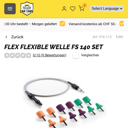
0
 18:00 Uhr bestellt – Morgen geliefert
Versand kostenlos ab CHF 50.-
Zurück
Art: 516.112
EAN:
FLEX FLEXIBLE WELLE FS 140 SET
0/10 (0 Bewertungen)
Vergleichen