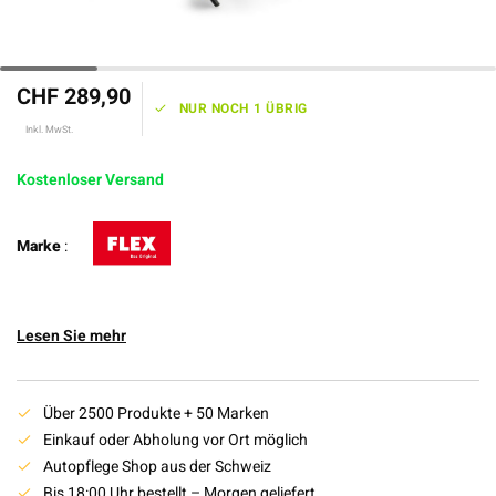
CHF 289,90
NUR NOCH 1 ÜBRIG
Inkl. MwSt.
Kostenloser Versand
Marke
:
Lesen Sie mehr
Über 2500 Produkte + 50 Marken
Einkauf oder Abholung vor Ort möglich
Autopflege Shop aus der Schweiz
Bis 18:00 Uhr bestellt – Morgen geliefert