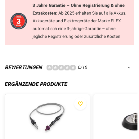
3 Jahre Garantie – Ohne Registrierung & ohne
Extrakosten:
Ab 2025 erhalten Sie auf alle Akkus,
Akkugeräte und Elektrogeräte der Marke FLEX
automatisch eine 3-jährige Garantie – ohne
jegliche Registrierung oder zusätzliche Kosten!
BEWERTUNGEN
0/10
ERGÄNZENDE PRODUKTE