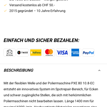
Versand kostenlos ab CHF 50.-
2015 gegründet – 10 Jahre Erfahrung
EINFACH UND SICHER BEZAHLEN:
BESCHREIBUNG
Mit der flexiblen Welle und der Poliermaschine PXE 80 10.8-EC
entsteht ein innovatives System im Spotrepair-Bereich, für Ecken
und schwer zugängliche Stellen, die sich mit herkömmlichen
Poliermaschinen nicht bearbeiten lassen. Länge 1400 mm für