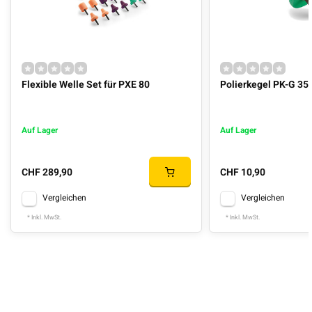
Flexible Welle Set für PXE 80
Polierkegel PK-G 35 
Auf Lager
Auf Lager
CHF 289,90
CHF 10,90
Vergleichen
Vergleichen
* Inkl. MwSt.
* Inkl. MwSt.