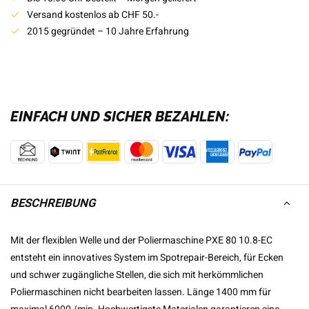
Versand kostenlos ab CHF 50.-
2015 gegründet – 10 Jahre Erfahrung
EINFACH UND SICHER BEZAHLEN:
BESCHREIBUNG
Mit der flexiblen Welle und der Poliermaschine PXE 80 10.8-EC
entsteht ein innovatives System im Spotrepair-Bereich, für Ecken
und schwer zugängliche Stellen, die sich mit herkömmlichen
Poliermaschinen nicht bearbeiten lassen. Länge 1400 mm für