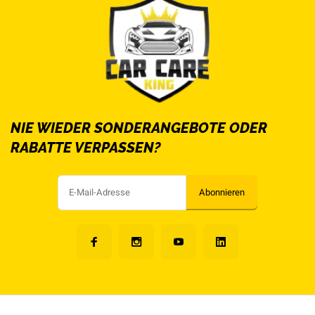
NIE WIEDER SONDERANGEBOTE ODER
RABATTE VERPASSEN?
Abonnieren