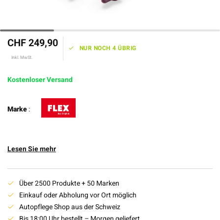
CHF 249,90
NUR NOCH 4 ÜBRIG
Inkl. MwSt.
Kostenloser Versand
Marke
:
Lesen Sie mehr
Über 2500 Produkte + 50 Marken
Einkauf oder Abholung vor Ort möglich
Autopflege Shop aus der Schweiz
Bis 18:00 Uhr bestellt – Morgen geliefert