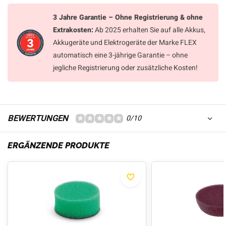
3 Jahre Garantie – Ohne Registrierung & ohne
Extrakosten:
Ab 2025 erhalten Sie auf alle Akkus,
Akkugeräte und Elektrogeräte der Marke FLEX
automatisch eine 3-jährige Garantie – ohne
jegliche Registrierung oder zusätzliche Kosten!
BEWERTUNGEN
0/10
ERGÄNZENDE PRODUKTE