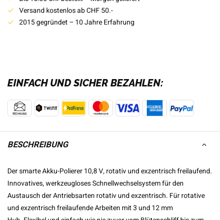
Versand kostenlos ab CHF 50.-
2015 gegründet – 10 Jahre Erfahrung
EINFACH UND SICHER BEZAHLEN:
BESCHREIBUNG
Der smarte Akku-Polierer 10,8 V, rotativ und exzentrisch freilaufend.
Innovatives, werkzeugloses Schnellwechselsystem für den
Austausch der Antriebsarten rotativ und exzentrisch. Für rotative
und exzentrisch freilaufende Arbeiten mit 3 und 12 mm