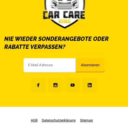
NIE WIEDER SONDERANGEBOTE ODER
RABATTE VERPASSEN?
Abonnieren
AGB
Datenschutzerklärung
Sitemap