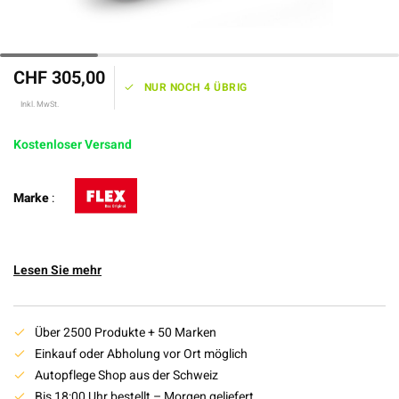
CHF 305,00
NUR NOCH 4 ÜBRIG
Inkl. MwSt.
Kostenloser Versand
Marke
:
Lesen Sie mehr
Über 2500 Produkte + 50 Marken
Einkauf oder Abholung vor Ort möglich
Autopflege Shop aus der Schweiz
Bis 18:00 Uhr bestellt – Morgen geliefert