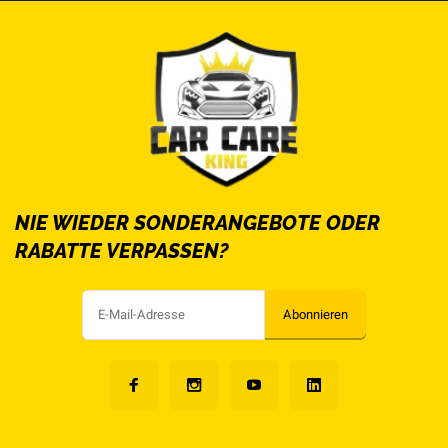
NIE WIEDER SONDERANGEBOTE ODER
RABATTE VERPASSEN?
Abonnieren