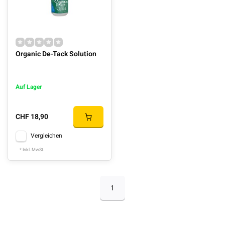
Organic De-Tack Solution
Auf Lager
CHF 18,90
Vergleichen
* Inkl. MwSt.
1