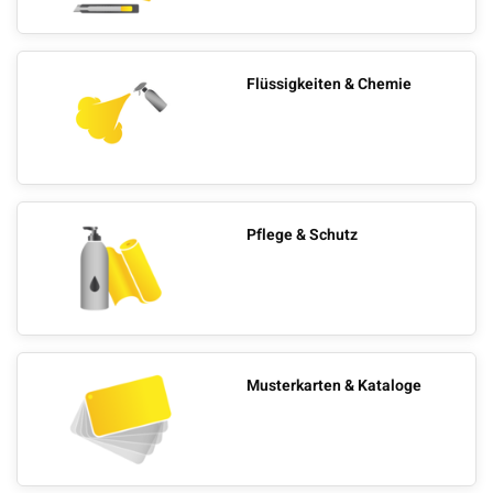
Flüssigkeiten & Chemie
Pflege & Schutz
Musterkarten & Kataloge