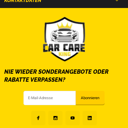
KONTAKTDATEN
NIE WIEDER SONDERANGEBOTE ODER
RABATTE VERPASSEN?
Abonnieren