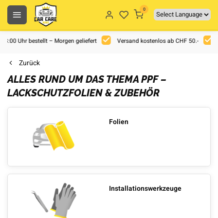
0
 18:00 Uhr bestellt – Morgen geliefert
Versand kostenlos ab CHF 50.-
Zurück
ALLES RUND UM DAS THEMA PPF –
LACKSCHUTZFOLIEN & ZUBEHÖR
Folien
Installationswerkzeuge