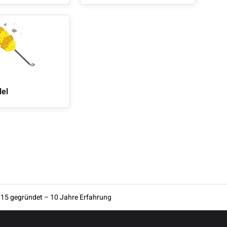
el
15 gegründet – 10 Jahre Erfahrung