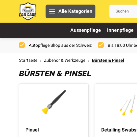
Alle Kategorien
Aussenpflege
Innenpflege
Autopflege Shop aus der Schweiz
Bis 18:00 Uhr be
Startseite
Zubehör & Werkzeuge
Bürsten & Pinsel
BÜRSTEN & PINSEL
Pinsel
Detailing Swabs