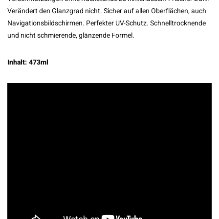
Verändert den Glanzgrad nicht. Sicher auf allen Oberflächen, auch
Navigationsbildschirmen. Perfekter UV-Schutz. Schnelltrocknende
und nicht schmierende, glänzende Formel.
Inhalt: 473ml