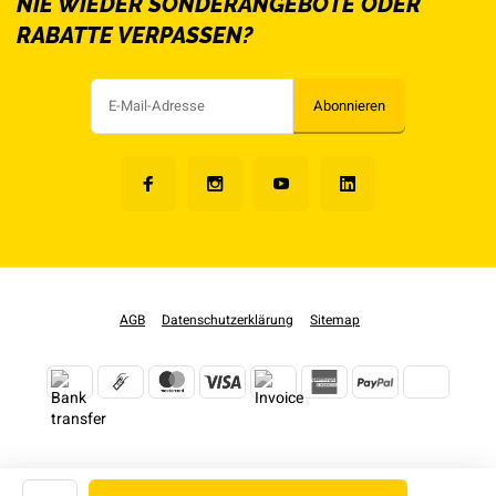
NIE WIEDER SONDERANGEBOTE ODER
RABATTE VERPASSEN?
Abonnieren
AGB
Datenschutzerklärung
Sitemap