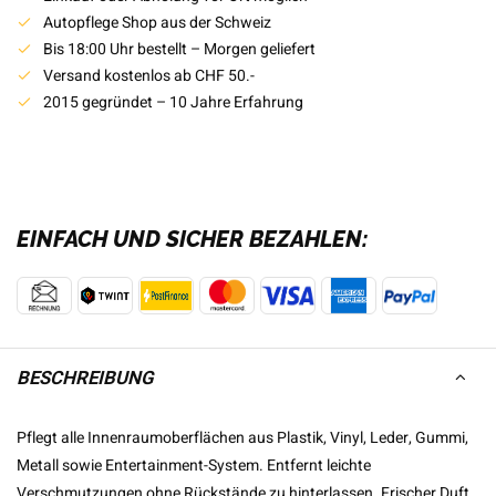
Autopflege Shop aus der Schweiz
Bis 18:00 Uhr bestellt – Morgen geliefert
Versand kostenlos ab CHF 50.-
2015 gegründet – 10 Jahre Erfahrung
EINFACH UND SICHER BEZAHLEN:
BESCHREIBUNG
Pflegt alle Innenraumoberflächen aus Plastik, Vinyl, Leder, Gummi,
Metall sowie Entertainment-System. Entfernt leichte
Verschmutzungen ohne Rückstände zu hinterlassen. Frischer Duft.