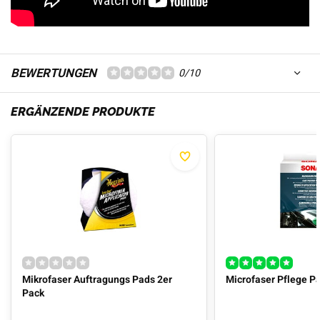
BEWERTUNGEN
0/10
ERGÄNZENDE PRODUKTE
Mikrofaser Auftragungs Pads 2er
Microfaser Pflege Pa
Pack