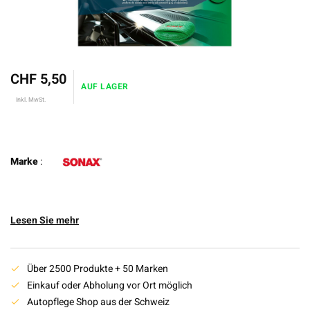
CHF 5,50
AUF LAGER
Inkl. MwSt.
Marke
:
Lesen Sie mehr
Über 2500 Produkte + 50 Marken
Einkauf oder Abholung vor Ort möglich
Autopflege Shop aus der Schweiz