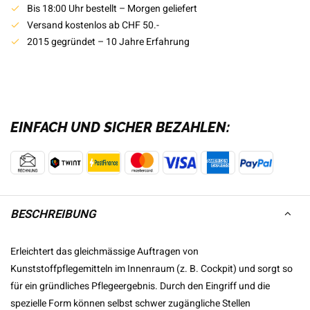
Bis 18:00 Uhr bestellt – Morgen geliefert
Versand kostenlos ab CHF 50.-
2015 gegründet – 10 Jahre Erfahrung
EINFACH UND SICHER BEZAHLEN:
BESCHREIBUNG
Erleichtert das gleichmässige Auftragen von
Kunststoffpflegemitteln im Innenraum (z. B. Cockpit) und sorgt so
für ein gründliches Pflegeergebnis. Durch den Eingriff und die
spezielle Form können selbst schwer zugängliche Stellen