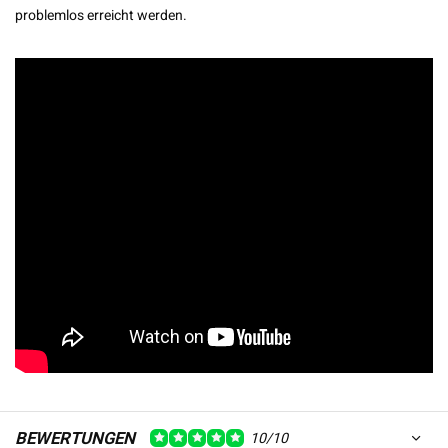
problemlos erreicht werden.
BEWERTUNGEN
10/10