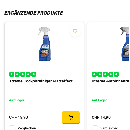
ERGÄNZENDE PRODUKTE
Xtreme Cockpitreiniger Matteffect
Xtreme Autoinnenrei
Auf Lager
Auf Lager
CHF 15,90
CHF 14,90
Vergleichen
Vergleichen