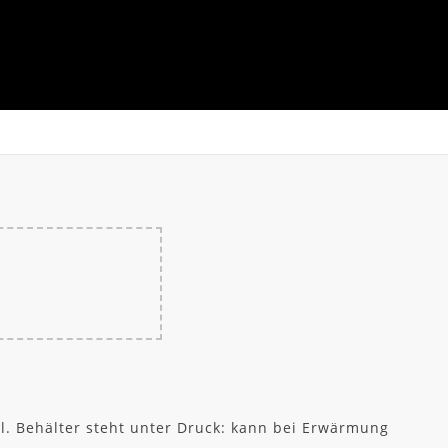
. Behälter steht unter Druck: kann bei Erwärmung