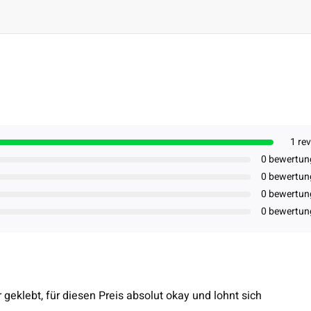
1 re
0 bewertun
0 bewertun
0 bewertun
0 bewertun
 geklebt, für diesen Preis absolut okay und lohnt sich