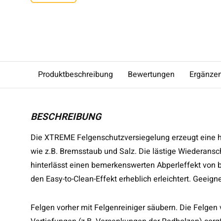
Produktbeschreibung
Bewertungen
Ergänze
BESCHREIBUNG
Die XTREME Felgenschutzversiegelung erzeugt eine 
wie z.B. Bremsstaub und Salz. Die lästige Wiederansc
hinterlässt einen bemerkenswerten Abperleffekt von 
den Easy-to-Clean-Effekt erheblich erleichtert. Geeigne
Felgen vorher mit Felgenreiniger säubern. Die Felgen 