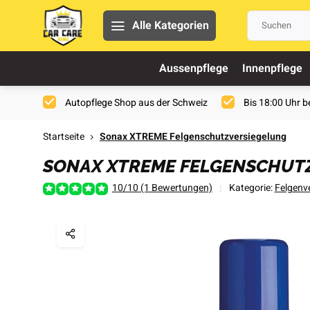
Alle Kategorien
Aussenpflege
Innenpflege
Autopflege Shop aus der Schweiz
Bis 18:00 Uhr be
Startseite
Sonax XTREME Felgenschutzversiegelung
SONAX XTREME FELGENSCHUT
10/10 (1 Bewertungen)
Kategorie:
Felgenv