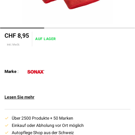
CHF 8,95
AUF LAGER
Inkl. MwSt.
Marke
:
Lesen Sie mehr
Über 2500 Produkte + 50 Marken
Einkauf oder Abholung vor Ort möglich
Autopflege Shop aus der Schweiz