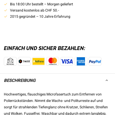
Bis 18:00 Uhr bestellt – Morgen geliefert
Versand kostenlos ab CHF 50.-
2015 gegründet – 10 Jahre Erfahrung
EINFACH UND SICHER BEZAHLEN:
BESCHREIBUNG
Hochwertiges, flauschiges Microfasertuch zum Entfernen von
Polierrückständen. Nimmt die Wachs- und Politurreste auf und
sorgt für strahlenden Tiefenglanz ohne Kratzer, Schlieren, Streifen
und Wolken. Fusselfrei. Waschbar und dadurch extrem langlebig.