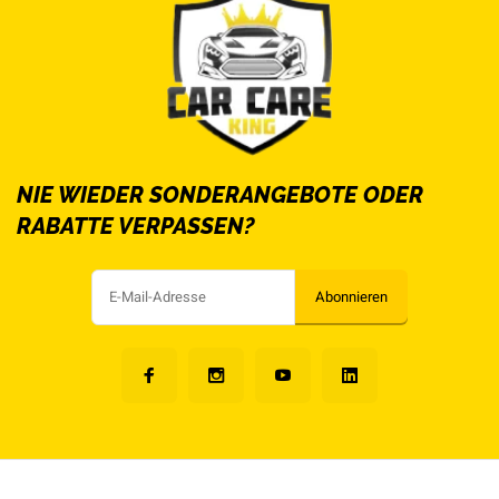
NIE WIEDER SONDERANGEBOTE ODER
RABATTE VERPASSEN?
Abonnieren