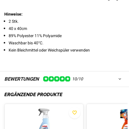
Hinweise:
2 Stk.
40 x 40cm
89% Polyester 11% Polyamide
Waschbar bis 40°C.
Kein Bleichmittel oder Weichspüler verwenden
BEWERTUNGEN
10/10
ERGÄNZENDE PRODUKTE