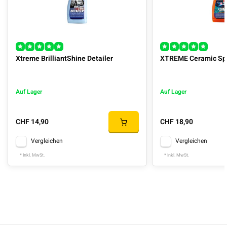
Xtreme BrilliantShine Detailer
XTREME Ceramic Spr
Auf Lager
Auf Lager
CHF 14,90
CHF 18,90
Vergleichen
Vergleichen
* Inkl. MwSt.
* Inkl. MwSt.