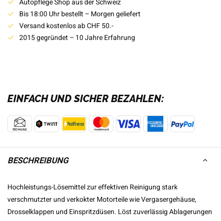
Autopflege Shop aus der Schweiz
Bis 18:00 Uhr bestellt – Morgen geliefert
Versand kostenlos ab CHF 50.-
2015 gegründet – 10 Jahre Erfahrung
EINFACH UND SICHER BEZAHLEN:
BESCHREIBUNG
Hochleistungs-Lösemittel zur effektiven Reinigung stark
verschmutzter und verkokter Motorteile wie Vergasergehäuse,
Drosselklappen und Einspritzdüsen. Löst zuverlässig Ablagerungen