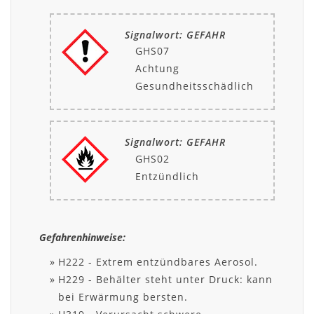
Signalwort: GEFAHR
GHS07
Achtung
Gesundheitsschädlich
Signalwort: GEFAHR
GHS02
Entzündlich
Gefahrenhinweise:
H222 - Extrem entzündbares Aerosol.
H229 - Behälter steht unter Druck: kann
bei Erwärmung bersten.