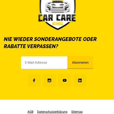
NIE WIEDER SONDERANGEBOTE ODER
RABATTE VERPASSEN?
Abonnieren
AGB
Datenschutzerklärung
Sitemap