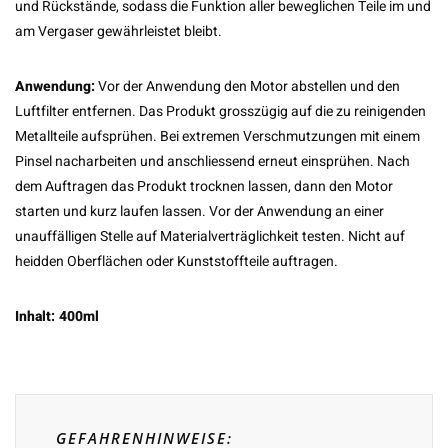
und Rückstände, sodass die Funktion aller beweglichen Teile im und
am Vergaser gewährleistet bleibt.
Anwendung:
Vor der Anwendung den Motor abstellen und den
Luftfilter entfernen. Das Produkt grosszügig auf die zu reinigenden
Metallteile aufsprühen. Bei extremen Verschmutzungen mit einem
Pinsel nacharbeiten und anschliessend erneut einsprühen. Nach
dem Auftragen das Produkt trocknen lassen, dann den Motor
starten und kurz laufen lassen. Vor der Anwendung an einer
unauffälligen Stelle auf Materialverträglichkeit testen. Nicht auf
heidden Oberflächen oder Kunststoffteile auftragen.
Inhalt: 400ml
GEFAHRENHINWEISE: