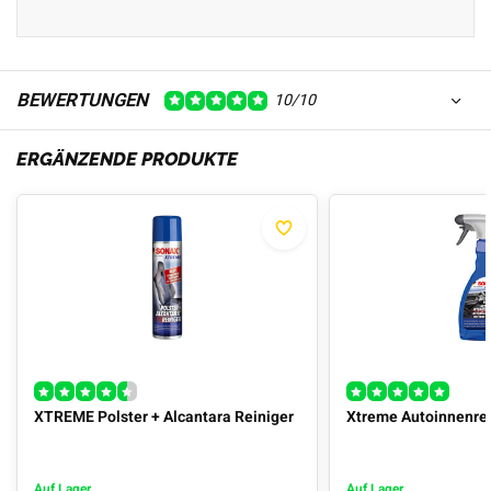
BEWERTUNGEN
10/10
ERGÄNZENDE PRODUKTE
XTREME Polster + Alcantara Reiniger
Xtreme Autoinnenrei
Auf Lager
Auf Lager