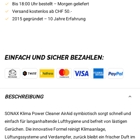
Bis 18:00 Uhr bestellt – Morgen geliefert
Versand kostenlos ab CHF 50.-
2015 gegründet – 10 Jahre Erfahrung
EINFACH UND SICHER BEZAHLEN:
BESCHREIBUNG
SONAX Klima Power Cleaner AirAid symbiotisch sorgt schnell und
einfach für langanhaltende Lufthygiene und befreit von lästigen
Gerüchen. Die innovative Formel reinigt Klimaanlage,
Lüftungssysteme und Verdampfer, zurück bleibt ein frischer Duft im