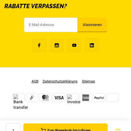
RABATTE VERPASSEN?
Abonnieren
AGB
Datenschutzerklärung
Sitemap
Zum Warenkorb hinzufügen