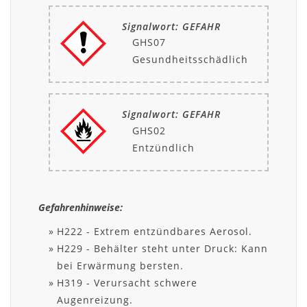
Signalwort: GEFAHR
GHS07
Gesundheitsschädlich
Signalwort: GEFAHR
GHS02
Entzündlich
Gefahrenhinweise:
H222 - Extrem entzündbares Aerosol.
H229 - Behälter steht unter Druck: Kann
bei Erwärmung bersten.
H319 - Verursacht schwere
Augenreizung.