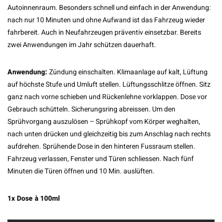
Autoinnenraum. Besonders schnell und einfach in der Anwendung:
nach nur 10 Minuten und ohne Aufwand ist das Fahrzeug wieder
fahrbereit. Auch in Neufahrzeugen präventiv einsetzbar. Bereits
zwei Anwendungen im Jahr schützen dauerhaft.
Anwendung:
Zündung einschalten. Klimaanlage auf kalt, Lüftung
auf höchste Stufe und Umluft stellen. Lüftungsschlitze öffnen. Sitz
ganz nach vorne schieben und Rückenlehne vorklappen. Dose vor
Gebrauch schütteln. Sicherungsring abreissen. Um den
Sprühvorgang auszulösen – Sprühkopf vom Körper weghalten,
nach unten drücken und gleichzeitig bis zum Anschlag nach rechts
aufdrehen. Sprühende Dose in den hinteren Fussraum stellen.
Fahrzeug verlassen, Fenster und Türen schliessen. Nach fünf
Minuten die Türen öffnen und 10 Min. auslüften.
1x Dose à 100ml