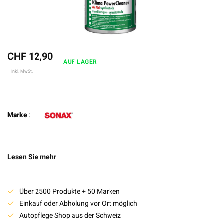
CHF 12,90
AUF LAGER
Inkl. MwSt.
Marke
:
Lesen Sie mehr
Über 2500 Produkte + 50 Marken
Einkauf oder Abholung vor Ort möglich
Autopflege Shop aus der Schweiz