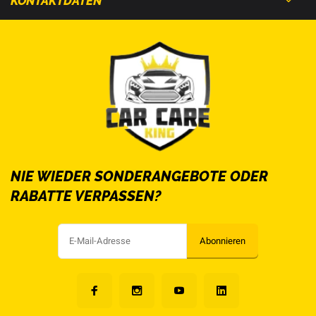
KONTAKTDATEN
NIE WIEDER SONDERANGEBOTE ODER
RABATTE VERPASSEN?
Abonnieren