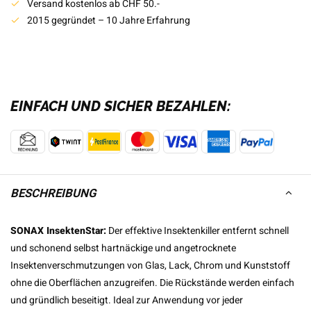
Versand kostenlos ab CHF 50.-
2015 gegründet – 10 Jahre Erfahrung
EINFACH UND SICHER BEZAHLEN:
BESCHREIBUNG
SONAX InsektenStar:
Der effektive Insektenkiller entfernt schnell
und schonend selbst hartnäckige und angetrocknete
Insektenverschmutzungen von Glas, Lack, Chrom und Kunststoff
ohne die Oberflächen anzugreifen. Die Rückstände werden einfach
und gründlich beseitigt. Ideal zur Anwendung vor jeder