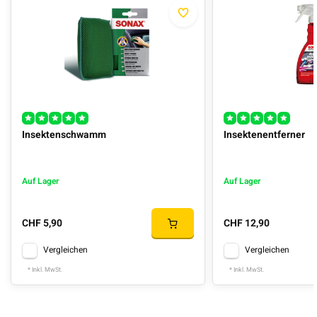
Insektenschwamm
Insektenentferner
Auf Lager
Auf Lager
CHF 5,90
CHF 12,90
Vergleichen
Vergleichen
* Inkl. MwSt.
* Inkl. MwSt.