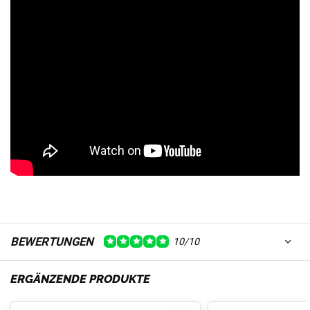
BEWERTUNGEN
10/10
ERGÄNZENDE PRODUKTE