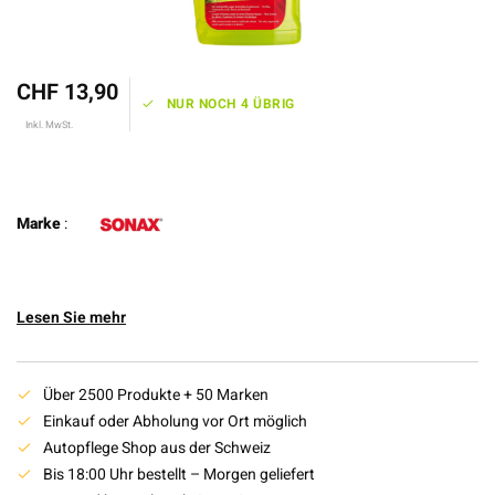
CHF 13,90
NUR NOCH 4 ÜBRIG
Inkl. MwSt.
Marke
:
Lesen Sie mehr
Über 2500 Produkte + 50 Marken
Einkauf oder Abholung vor Ort möglich
Autopflege Shop aus der Schweiz
Bis 18:00 Uhr bestellt – Morgen geliefert