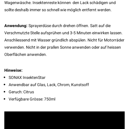
Wagenwäsche. Insektenreste können den Lack schädigen und
sollte deshalb immer so schnell wie möglich entfernt werden.
Anwendung:
Sprayerdüse durch drehen öffnen. Satt auf die
Verschmutzte Stelle aufsprühen und 3-5 Minuten einwirken lassen.
Anschliessend mit Wasser gründlich abspülen. Nicht für Motorräder
verwenden. Nicht in der prallen Sonne anwenden oder auf heissen
Oberflächen anwenden.
Hinweise:
SONAX InsektenStar
Anwendbar auf Glas, Lack, Chrom, Kunstsoff
Geruch: Citrus
Verfügbare Grösse: 750ml