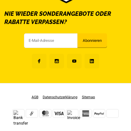
NIE WIEDER SONDERANGEBOTE ODER
RABATTE VERPASSEN?
Abonnieren
AGB
Datenschutzerklärung
Sitemap