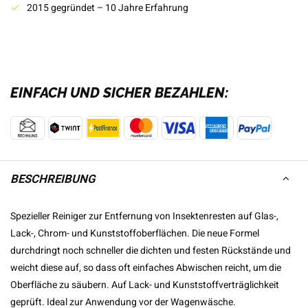
2015 gegründet – 10 Jahre Erfahrung
EINFACH UND SICHER BEZAHLEN:
BESCHREIBUNG
Spezieller Reiniger zur Entfernung von Insektenresten auf Glas-,
Lack-, Chrom- und Kunststoffoberflächen. Die neue Formel
durchdringt noch schneller die dichten und festen Rückstände und
weicht diese auf, so dass oft einfaches Abwischen reicht, um die
Oberfläche zu säubern. Auf Lack- und Kunststoffverträglichkeit
geprüft. Ideal zur Anwendung vor der Wagenwäsche.