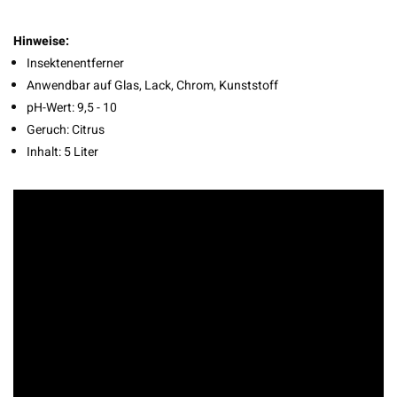
Hinweise:
Insektenentferner
Anwendbar auf Glas, Lack, Chrom, Kunststoff
pH-Wert: 9,5 - 10
Geruch: Citrus
Inhalt: 5 Liter