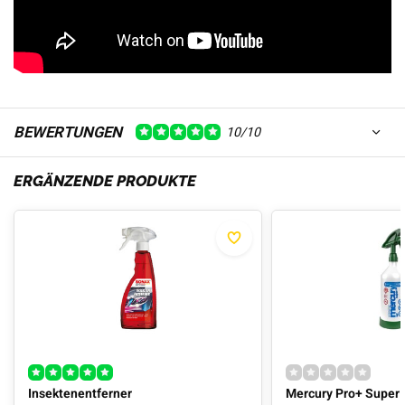
BEWERTUNGEN
10/10
ERGÄNZENDE PRODUKTE
Insektenentferner
Mercury Pro+ Super 