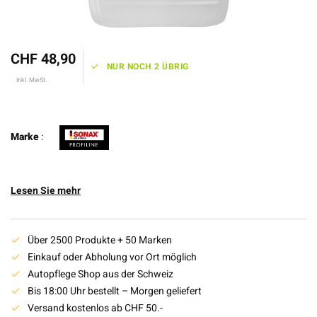
CHF 48,90
NUR NOCH 2 ÜBRIG
Inkl. MwSt.
Marke
:
Lesen Sie mehr
Über 2500 Produkte + 50 Marken
Einkauf oder Abholung vor Ort möglich
Autopflege Shop aus der Schweiz
Bis 18:00 Uhr bestellt – Morgen geliefert
Versand kostenlos ab CHF 50.-