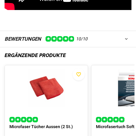
BEWERTUNGEN
10/10
ERGÄNZENDE PRODUKTE
Microfaser Tücher Aussen (2 St.)
Microfasertuch Soft 