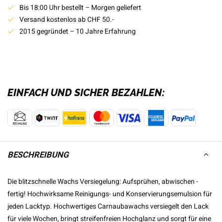
Bis 18:00 Uhr bestellt – Morgen geliefert
Versand kostenlos ab CHF 50.-
2015 gegründet – 10 Jahre Erfahrung
EINFACH UND SICHER BEZAHLEN:
BESCHREIBUNG
Die blitzschnelle Wachs Versiegelung: Aufsprühen, abwischen -
fertig! Hochwirksame Reinigungs- und Konservierungsemulsion für
jeden Lacktyp. Hochwertiges Carnaubawachs versiegelt den Lack
für viele Wochen, bringt streifenfreien Hochglanz und sorgt für eine