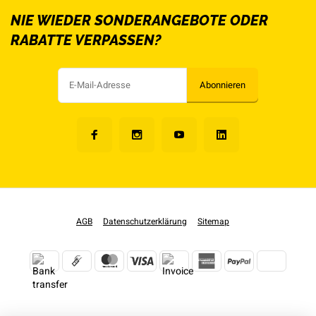
NIE WIEDER SONDERANGEBOTE ODER
RABATTE VERPASSEN?
Abonnieren
AGB
Datenschutzerklärung
Sitemap