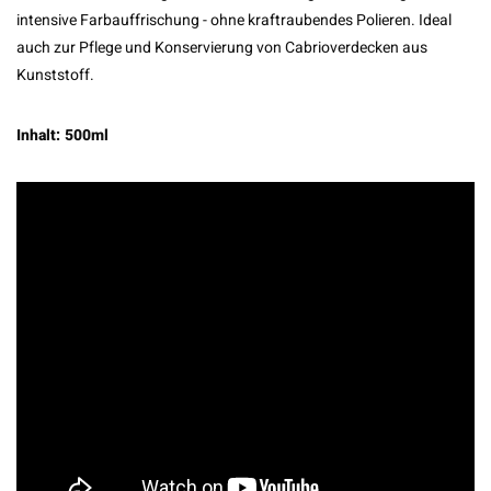
intensive Farbauffrischung - ohne kraftraubendes Polieren. Ideal
auch zur Pflege und Konservierung von Cabrioverdecken aus
Kunststoff.
Inhalt: 500ml