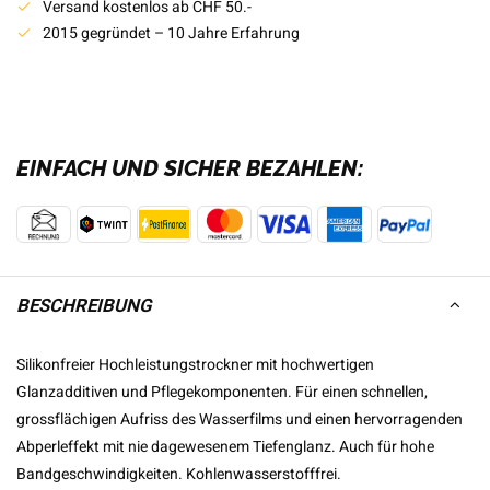
Versand kostenlos ab CHF 50.-
2015 gegründet – 10 Jahre Erfahrung
EINFACH UND SICHER BEZAHLEN:
BESCHREIBUNG
Silikonfreier Hochleistungstrockner mit hochwertigen
Glanzadditiven und Pflegekomponenten. Für einen schnellen,
grossflächigen Aufriss des Wasserfilms und einen hervorragenden
Abperleffekt mit nie dagewesenem Tiefenglanz. Auch für hohe
Bandgeschwindigkeiten. Kohlenwasserstofffrei.