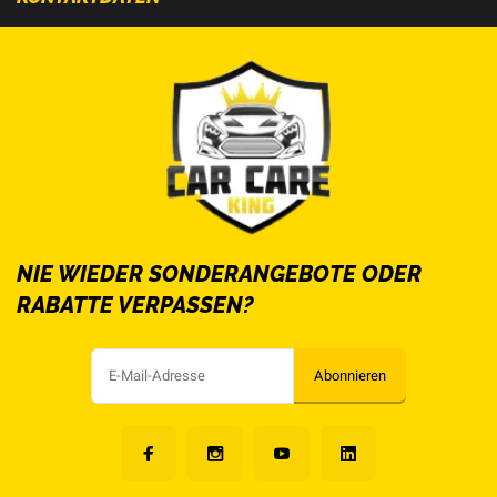
NIE WIEDER SONDERANGEBOTE ODER
RABATTE VERPASSEN?
Abonnieren