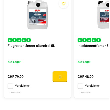
Flugrostentferner säurefrei 5L
Insektenentferner 5
Auf Lager
Auf Lager
CHF 79,90
CHF 48,90
Vergleichen
Vergleichen
* Inkl. MwSt.
* Inkl. MwSt.