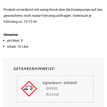
Produkt unverdünnt mit wenig Druck über die Dosierpumpe auf das
gewaschene, noch nasse Fahrzeug auftragen. Verbrauch je
Fahrzeug ca. 10-15 ml.
Hinweise:
pH-Wert: 5
Inhalt: 10 Liter
GEFAHRENHINWEISE:
Signalwort: GEFAHR
GHS05
Ätzend