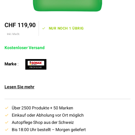
CHF 119,90
NUR NOCH 1 ÜBRIG
Inkl. MwSt.
Kostenloser Versand
Marke
:
Lesen Sie mehr
Über 2500 Produkte + 50 Marken
Einkauf oder Abholung vor Ort möglich
Autopflege Shop aus der Schweiz
Bis 18:00 Uhr bestellt – Morgen geliefert