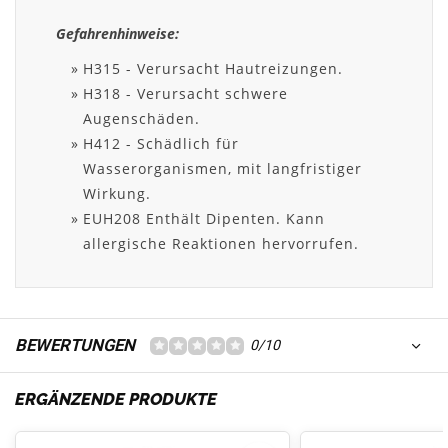
Gefahrenhinweise:
H315 - Verursacht Hautreizungen.
H318 - Verursacht schwere
Augenschäden.
H412 - Schädlich für
Wasserorganismen, mit langfristiger
Wirkung.
EUH208 Enthält Dipenten. Kann
allergische Reaktionen hervorrufen.
BEWERTUNGEN
0/10
ERGÄNZENDE PRODUKTE