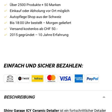
Über 2500 Produkte + 50 Marken
Einkauf oder Abholung vor Ort möglich
Autopflege Shop aus der Schweiz
Bis 18:00 Uhr bestellt – Morgen geliefert
Versand kostenlos ab CHF 50.-
2015 gegründet – 10 Jahre Erfahrung
EINFACH UND SICHER BEZAHLEN:
BESCHREIBUNG
Shiny Garage ICY Ceramic Detailer
ist ein fortschrittlicher Detailer