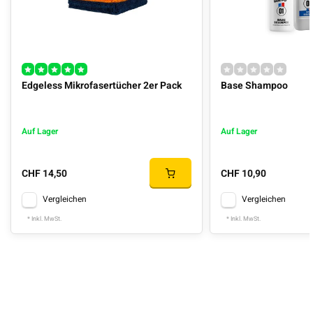
Edgeless Mikrofasertücher 2er Pack
Base Shampoo
Auf Lager
Auf Lager
CHF 14,50
CHF 10,90
Vergleichen
Vergleichen
* Inkl. MwSt.
* Inkl. MwSt.