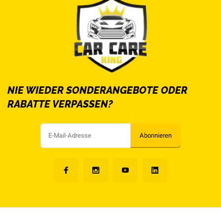
NIE WIEDER SONDERANGEBOTE ODER
RABATTE VERPASSEN?
Abonnieren