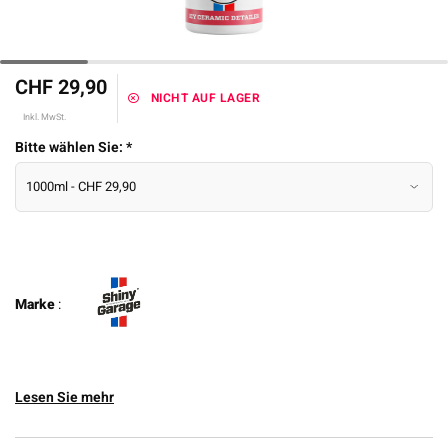
CHF 29,90
NICHT AUF LAGER
Inkl. MwSt.
Bitte wählen Sie:
*
Marke
:
Lesen Sie mehr