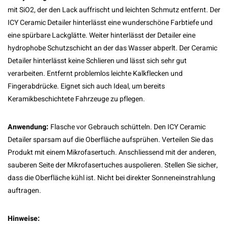
mit SiO2, der den Lack auffrischt und leichten Schmutz entfernt. Der
ICY Ceramic Detailer hinterlässt eine wunderschöne Farbtiefe und
eine spürbare Lackglätte. Weiter hinterlässt der Detailer eine
hydrophobe Schutzschicht an der das Wasser abperlt. Der Ceramic
Detailer hinterlässt keine Schlieren und lässt sich sehr gut
verarbeiten. Entfernt problemlos leichte Kalkflecken und
Fingerabdrücke. Eignet sich auch Ideal, um bereits
Keramikbeschichtete Fahrzeuge zu pflegen.
Anwendung
:
Flasche vor Gebrauch schütteln. Den ICY Ceramic
Detailer sparsam auf die Oberfläche aufsprühen. Verteilen Sie das
Produkt mit einem Mikrofasertuch. Anschliessend mit der anderen,
sauberen Seite der Mikrofasertuches auspolieren. Stellen Sie sicher,
dass die Oberfläche kühl ist. Nicht bei direkter Sonneneinstrahlung
auftragen.
Hinweise: