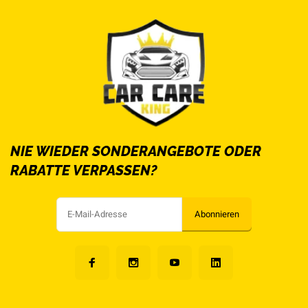
NIE WIEDER SONDERANGEBOTE ODER
RABATTE VERPASSEN?
Abonnieren