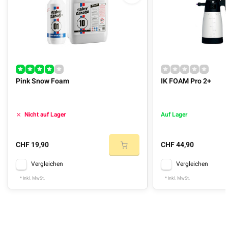
Pink Snow Foam
IK FOAM Pro 2+
Nicht auf Lager
Auf Lager
CHF 19,90
CHF 44,90
Vergleichen
Vergleichen
* Inkl. MwSt.
* Inkl. MwSt.