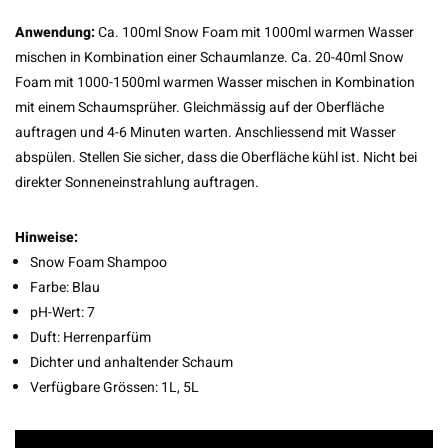
Anwendung:
Ca. 100ml Snow Foam mit 1000ml warmen Wasser
mischen in Kombination einer Schaumlanze. Ca. 20-40ml Snow
Foam mit 1000-1500ml warmen Wasser mischen in Kombination
mit einem Schaumsprüher. Gleichmässig auf der Oberfläche
auftragen und 4-6 Minuten warten. Anschliessend mit Wasser
abspülen. Stellen Sie sicher, dass die Oberfläche kühl ist. Nicht bei
direkter Sonneneinstrahlung auftragen.
Hinweise:
Snow Foam Shampoo
Farbe: Blau
pH-Wert: 7
Duft: Herrenparfüm
Dichter und anhaltender Schaum
Verfügbare Grössen: 1L, 5L