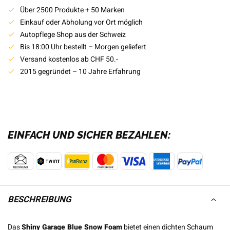
Über 2500 Produkte + 50 Marken
Einkauf oder Abholung vor Ort möglich
Autopflege Shop aus der Schweiz
Bis 18:00 Uhr bestellt – Morgen geliefert
Versand kostenlos ab CHF 50.-
2015 gegründet – 10 Jahre Erfahrung
EINFACH UND SICHER BEZAHLEN:
BESCHREIBUNG
Das
Shiny Garage Blue Snow Foam
bietet einen dichten Schaum