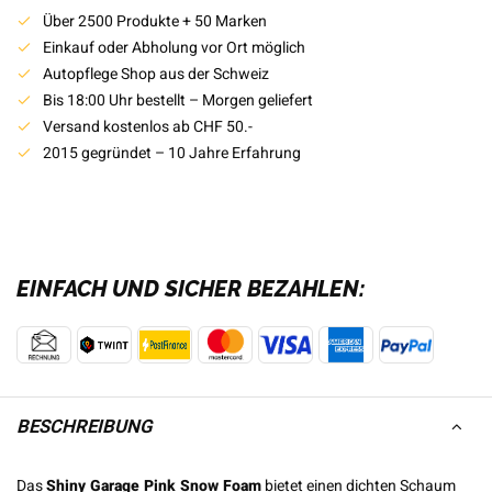
Über 2500 Produkte + 50 Marken
Einkauf oder Abholung vor Ort möglich
Autopflege Shop aus der Schweiz
Bis 18:00 Uhr bestellt – Morgen geliefert
Versand kostenlos ab CHF 50.-
2015 gegründet – 10 Jahre Erfahrung
EINFACH UND SICHER BEZAHLEN:
BESCHREIBUNG
Das
Shiny Garage Pink Snow Foam
bietet einen dichten Schaum