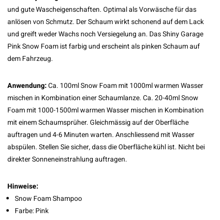
und gute Wascheigenschaften. Optimal als Vorwäsche für das
anlösen von Schmutz. Der Schaum wirkt schonend auf dem Lack
und greift weder Wachs noch Versiegelung an. Das Shiny Garage
Pink Snow Foam ist farbig und erscheint als pinken Schaum auf
dem Fahrzeug.
Anwendung:
Ca. 100ml Snow Foam mit 1000ml warmen Wasser
mischen in Kombination einer Schaumlanze. Ca. 20-40ml Snow
Foam mit 1000-1500ml warmen Wasser mischen in Kombination
mit einem Schaumsprüher. Gleichmässig auf der Oberfläche
auftragen und 4-6 Minuten warten. Anschliessend mit Wasser
abspülen. Stellen Sie sicher, dass die Oberfläche kühl ist. Nicht bei
direkter Sonneneinstrahlung auftragen.
Hinweise:
Snow Foam Shampoo
Farbe: Pink