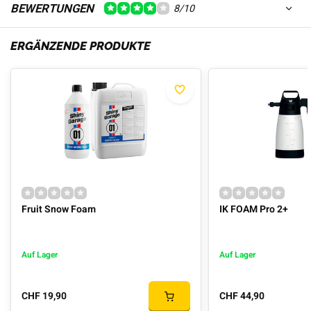
BEWERTUNGEN
8/10
ERGÄNZENDE PRODUKTE
Fruit Snow Foam
IK FOAM Pro 2+
Auf Lager
Auf Lager
CHF 19,90
CHF 44,90