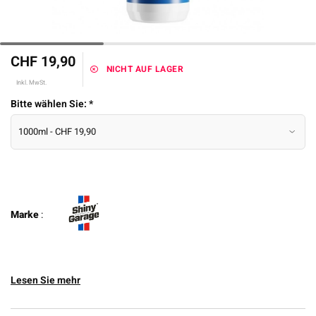
CHF 19,90
NICHT AUF LAGER
Inkl. MwSt.
Bitte wählen Sie:
*
Marke
:
Lesen Sie mehr