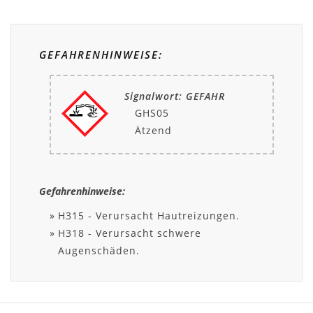
GEFAHRENHINWEISE:
Signalwort: GEFAHR
GHS05
Ätzend
Gefahrenhinweise:
H315 - Verursacht Hautreizungen.
H318 - Verursacht schwere
Augenschäden.