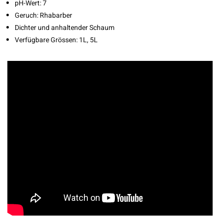
pH-Wert: 7
Geruch: Rhabarber
Dichter und anhaltender Schaum
Verfügbare Grössen: 1L, 5L