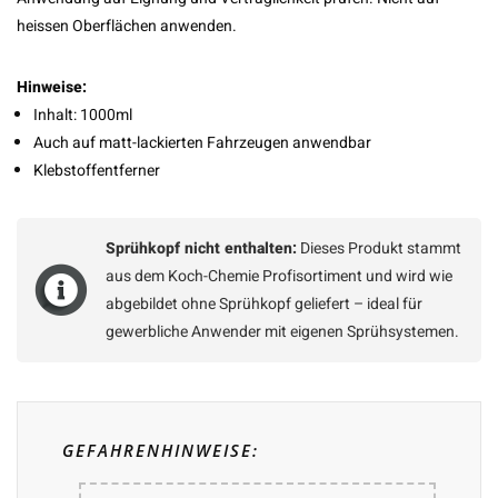
heissen Oberflächen anwenden.
Hinweise:
Inhalt: 1000ml
Auch auf matt-lackierten Fahrzeugen anwendbar
Klebstoffentferner
Sprühkopf nicht enthalten:
Dieses Produkt stammt
aus dem Koch-Chemie Profisortiment und wird wie
abgebildet ohne Sprühkopf geliefert – ideal für
gewerbliche Anwender mit eigenen Sprühsystemen.
GEFAHRENHINWEISE: