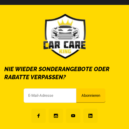
NIE WIEDER SONDERANGEBOTE ODER
RABATTE VERPASSEN?
Abonnieren