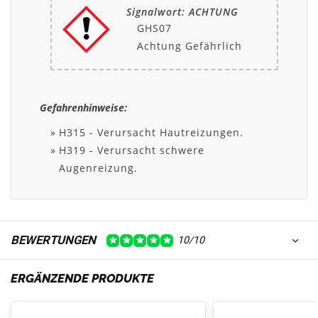
Signalwort: ACHTUNG
GHS07
Achtung Gefährlich
Gefahrenhinweise:
H315 - Verursacht Hautreizungen.
H319 - Verursacht schwere
Augenreizung.
BEWERTUNGEN
10/10
ERGÄNZENDE PRODUKTE