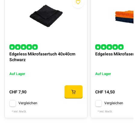
Edgeless Mikrofasertuch 40x40cm
Edgeless Mikrofaser
Schwarz
Auf Lager
Auf Lager
CHF 7,90
CHF 14,50
Vergleichen
Vergleichen
* Inkl. MwSt.
* Inkl. MwSt.