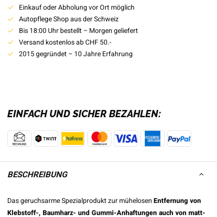
Einkauf oder Abholung vor Ort möglich
Autopflege Shop aus der Schweiz
Bis 18:00 Uhr bestellt – Morgen geliefert
Versand kostenlos ab CHF 50.-
2015 gegründet – 10 Jahre Erfahrung
EINFACH UND SICHER BEZAHLEN:
BESCHREIBUNG
Das geruchsarme Spezialprodukt zur mühelosen
Entfernung von
Klebstoff-, Baumharz- und Gummi-Anhaftungen auch von matt-