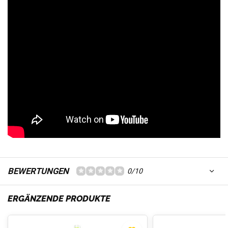
BEWERTUNGEN
0/10
ERGÄNZENDE PRODUKTE