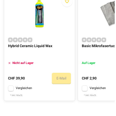
Hybrid Ceramic Liquid Wax
Basic Mikrofasertu
Nicht auf Lager
Auf Lager
CHF 39,90
E-Mail
CHF 2,90
Vergleichen
Vergleichen
* Inkl. MwSt.
* Inkl. MwSt.