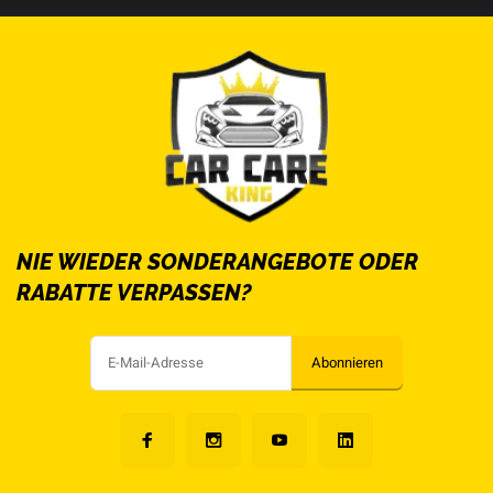
NIE WIEDER SONDERANGEBOTE ODER
RABATTE VERPASSEN?
Abonnieren