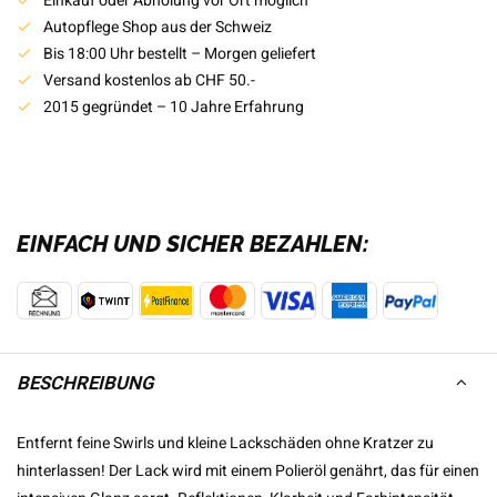
Einkauf oder Abholung vor Ort möglich
Autopflege Shop aus der Schweiz
Bis 18:00 Uhr bestellt – Morgen geliefert
Versand kostenlos ab CHF 50.-
2015 gegründet – 10 Jahre Erfahrung
EINFACH UND SICHER BEZAHLEN:
BESCHREIBUNG
Entfernt feine Swirls und kleine Lackschäden ohne Kratzer zu
hinterlassen! Der Lack wird mit einem Polieröl genährt, das für einen