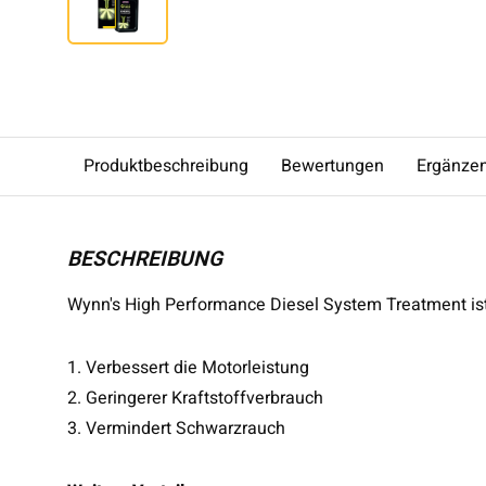
Produktbeschreibung
Bewertungen
Ergänze
BESCHREIBUNG
Wynn's High Performance Diesel System Treatment ist
1. Verbessert die Motorleistung
2. Geringerer Kraftstoffverbrauch
3. Vermindert Schwarzrauch