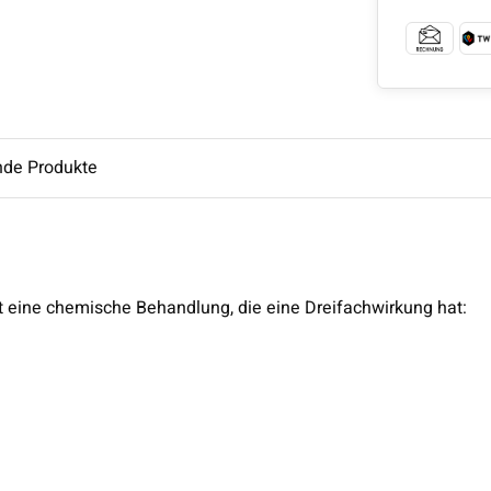
nde Produkte
 eine chemische Behandlung, die eine Dreifachwirkung hat: