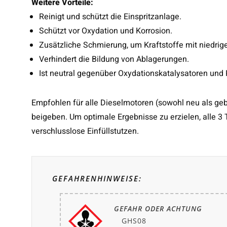
Weitere Vorteile:
Reinigt und schützt die Einspritzanlage.
Schützt vor Oxydation und Korrosion.
Zusätzliche Schmierung, um Kraftstoffe mit niedr
Verhindert die Bildung von Ablagerungen.
Ist neutral gegenüber Oxydationskatalysatoren und
Empfohlen für alle Dieselmotoren (sowohl neu als geb
beigeben. Um optimale Ergebnisse zu erzielen, alle 3
verschlusslose Einfüllstutzen.
GEFAHRENHINWEISE:
GEFAHR ODER ACHTUNG
GHS08