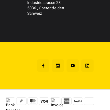
Industriestrasse 23
5036 , Oberentfelden
Schweiz