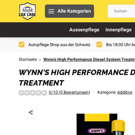
Alle Kategorien
Aussenpflege
Innenpflege
Autopflege Shop aus der Schweiz
Bis 18:00 Uhr be
Startseite
Wynn's High Performance Diesel System Treat
WYNN'S HIGH PERFORMANCE D
TREATMENT
0/10 (0 Bewertungen)
Kategorie:
Additive