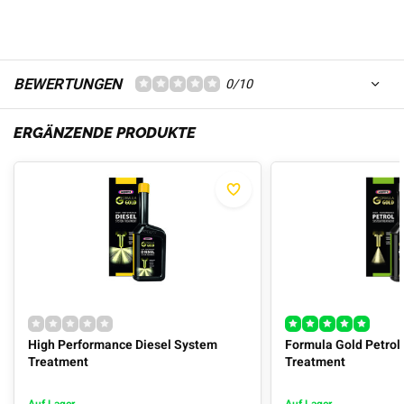
BEWERTUNGEN
0/10
ERGÄNZENDE PRODUKTE
High Performance Diesel System
Formula Gold Petrol
Treatment
Treatment