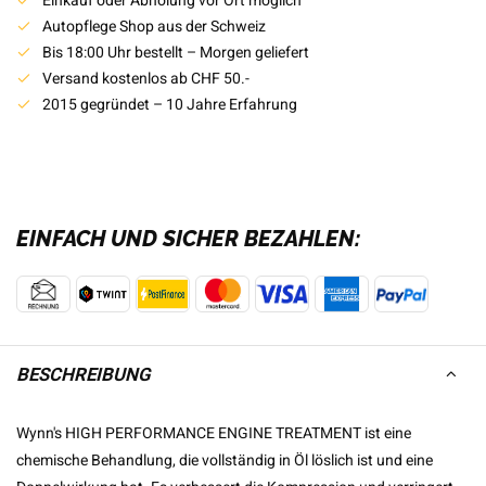
Einkauf oder Abholung vor Ort möglich
Autopflege Shop aus der Schweiz
Bis 18:00 Uhr bestellt – Morgen geliefert
Versand kostenlos ab CHF 50.-
2015 gegründet – 10 Jahre Erfahrung
EINFACH UND SICHER BEZAHLEN:
BESCHREIBUNG
Wynn's HIGH PERFORMANCE ENGINE TREATMENT ist eine
chemische Behandlung, die vollständig in Öl löslich ist und eine