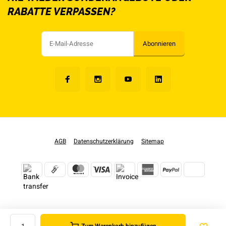
RABATTE VERPASSEN?
Abonnieren
AGB
Datenschutzerklärung
Sitemap